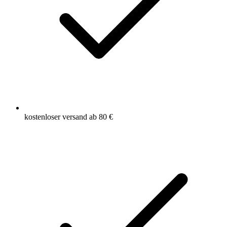
kostenloser versand ab 80 €