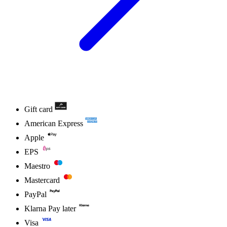
Gift card
American Express
Apple
EPS
Maestro
Mastercard
PayPal
Klarna Pay later
Visa