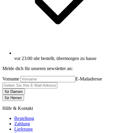
vor 23:00 uhr bestellt, übermorgen zu hause
Melde dich für unseren newsletter an:
Vorname
E-Mailadresse
für Damen
für Herren
Hilfe & Kontakt
Bestellung
Zahlung
Lieferung