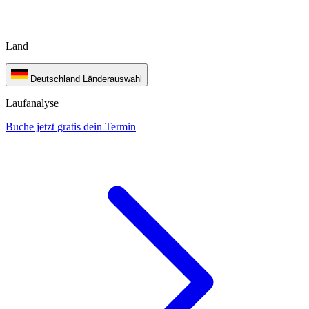
Land
Deutschland
Länderauswahl
Laufanalyse
Buche jetzt gratis dein Termin