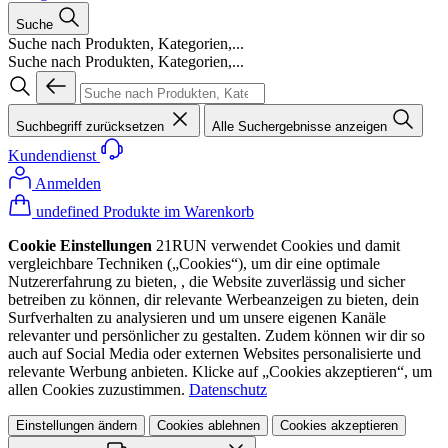
Suche
Suche nach Produkten, Kategorien,...
Suche nach Produkten, Kategorien,...
Suchbegriff zurücksetzen
Alle Suchergebnisse anzeigen
Kundendienst
Anmelden
undefined Produkte im Warenkorb
Cookie Einstellungen
21RUN verwendet Cookies und damit
vergleichbare Techniken („Cookies“), um dir eine optimale
Nutzererfahrung zu bieten, , die Website zuverlässig und sicher
betreiben zu können, dir relevante Werbeanzeigen zu bieten, dein
Surfverhalten zu analysieren und um unsere eigenen Kanäle
relevanter und persönlicher zu gestalten. Zudem können wir dir so
auch auf Social Media oder externen Websites personalisierte und
relevante Werbung anbieten. Klicke auf „Cookies akzeptieren“, um
allen Cookies zuzustimmen.
Datenschutz
Einstellungen ändern
Cookies ablehnen
Cookies akzeptieren