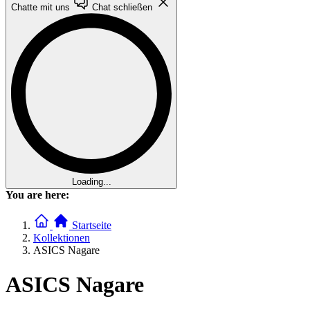
Chatte mit uns
Chat schließen
Loading...
You are here:
Startseite
Kollektionen
ASICS Nagare
ASICS Nagare