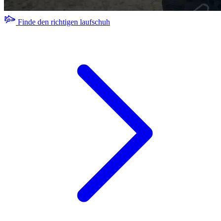
Finde den richtigen laufschuh