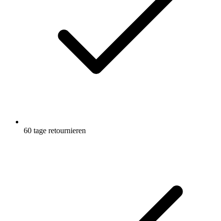
60 tage retournieren