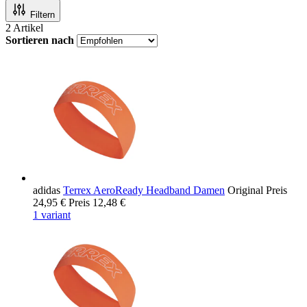
Filtern
2
Artikel
Sortieren nach
adidas
Terrex AeroReady Headband Damen
Original Preis
24,95 €
Preis
12,48 €
1 variant