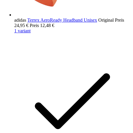
adidas
Terrex AeroReady Headband Unisex
Original Preis
24,95 €
Preis
12,48 €
1 variant