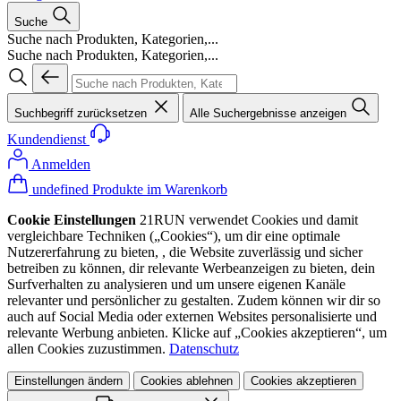
Suche
Suche nach Produkten, Kategorien,...
Suche nach Produkten, Kategorien,...
Suchbegriff zurücksetzen
Alle Suchergebnisse anzeigen
Kundendienst
Anmelden
undefined Produkte im Warenkorb
Cookie Einstellungen
21RUN verwendet Cookies und damit
vergleichbare Techniken („Cookies“), um dir eine optimale
Nutzererfahrung zu bieten, , die Website zuverlässig und sicher
betreiben zu können, dir relevante Werbeanzeigen zu bieten, dein
Surfverhalten zu analysieren und um unsere eigenen Kanäle
relevanter und persönlicher zu gestalten. Zudem können wir dir so
auch auf Social Media oder externen Websites personalisierte und
relevante Werbung anbieten. Klicke auf „Cookies akzeptieren“, um
allen Cookies zuzustimmen.
Datenschutz
Einstellungen ändern
Cookies ablehnen
Cookies akzeptieren