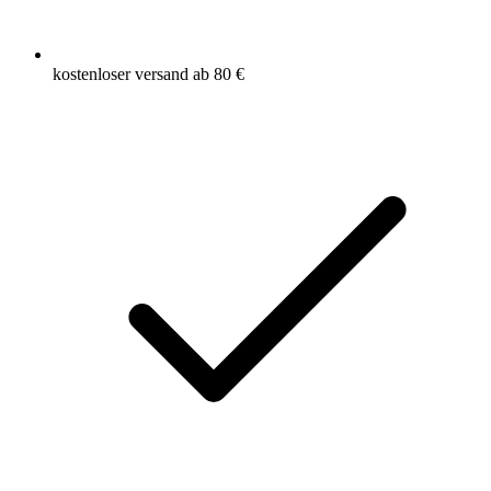
kostenloser versand ab 80 €