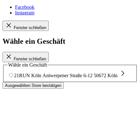
Facebook
Instagram
Fenster schließen
Wähle ein Geschäft
Fenster schließen
Wähle ein Geschäft
21RUN Köln
Antwerpener Straße 6-12
50672 Köln
Ausgewählten Store bestätigen