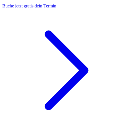
Buche jetzt gratis dein Termin