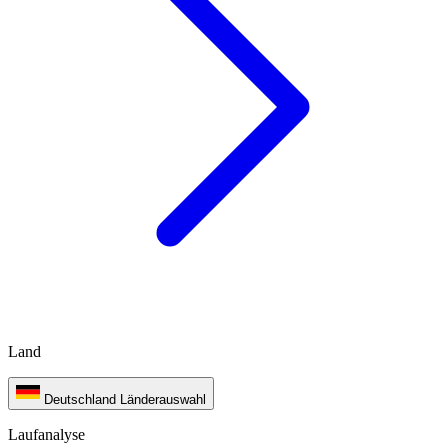
Land
Deutschland
Länderauswahl
Laufanalyse