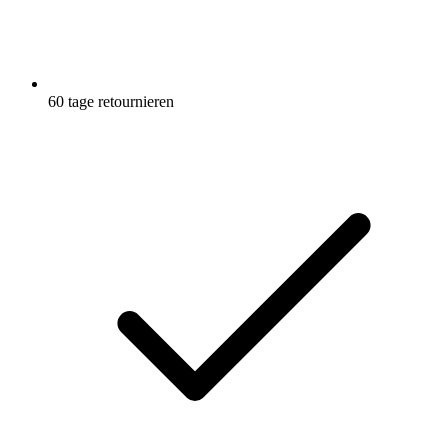
60 tage retournieren