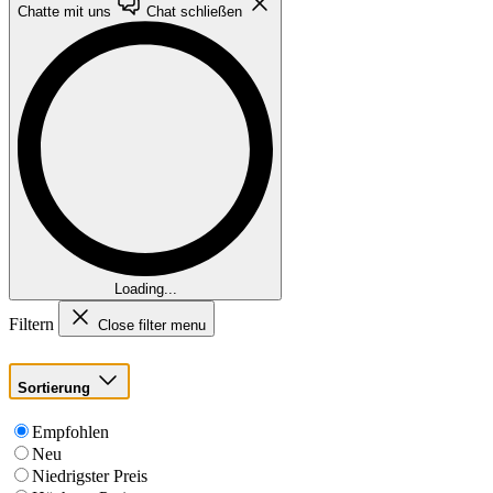
Chatte mit uns
Chat schließen
Loading...
Filtern
Close filter menu
Sortierung
Empfohlen
Neu
Niedrigster Preis