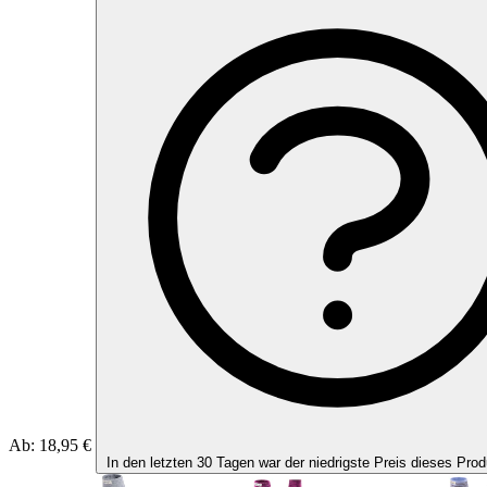
Ab:
18,95 €
In den letzten 30 Tagen war der niedrigste Preis dieses Prod