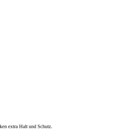
cken extra Halt und Schutz.