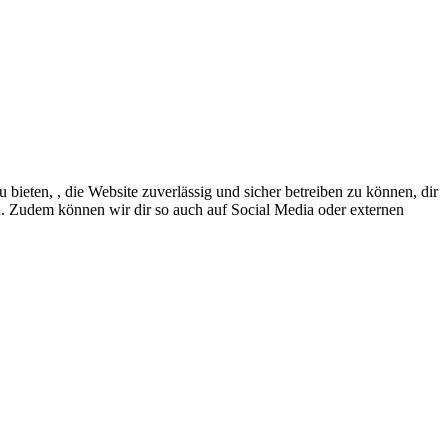
eten, , die Website zuverlässig und sicher betreiben zu können, dir
en. Zudem können wir dir so auch auf Social Media oder externen