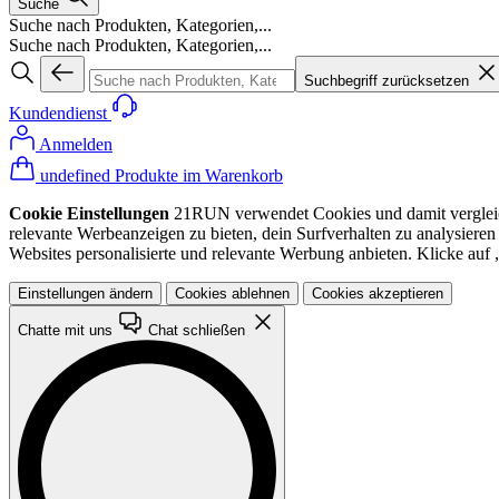
Suche
Suche nach Produkten, Kategorien,...
Suche nach Produkten, Kategorien,...
Suchbegriff zurücksetzen
Kundendienst
Anmelden
undefined Produkte im Warenkorb
Cookie Einstellungen
21RUN verwendet Cookies und damit vergleichba
relevante Werbeanzeigen zu bieten, dein Surfverhalten zu analysiere
Websites personalisierte und relevante Werbung anbieten. Klicke au
Einstellungen ändern
Cookies ablehnen
Cookies akzeptieren
Chatte mit uns
Chat schließen