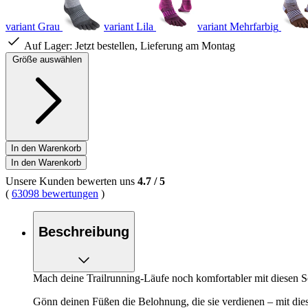
variant Grau
variant Lila
variant Mehrfarbig
Auf Lager:
Jetzt bestellen, Lieferung am Montag
Größe auswählen
In den Warenkorb
In den Warenkorb
Unsere Kunden bewerten uns
4.7
/
5
(
63098 bewertungen
)
Beschreibung
Mach deine Trailrunning-Läufe noch komfortabler mit diesen Soc
Gönn deinen Füßen die Belohnung, die sie verdienen – mit die