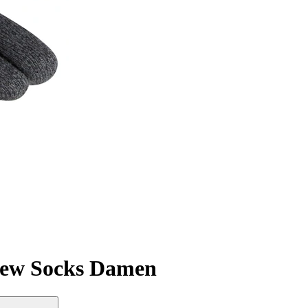
Crew Socks Damen