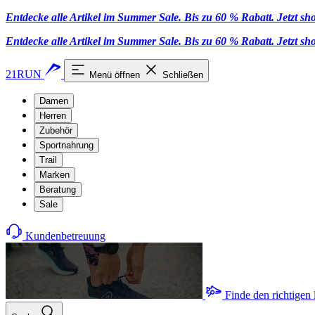
Entdecke alle Artikel im Summer Sale. Bis zu 60 % Rabatt.
Jetzt s
Entdecke alle Artikel im Summer Sale. Bis zu 60 % Rabatt.
Jetzt s
21RUN
Menü öffnen
Schließen
Damen
Herren
Zubehör
Sportnahrung
Trail
Marken
Beratung
Sale
Kundenbetreuung
Finde den richtigen