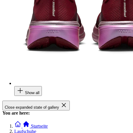
Show all
Close expanded state of gallery
You are here:
Startseite
Laufschuhe