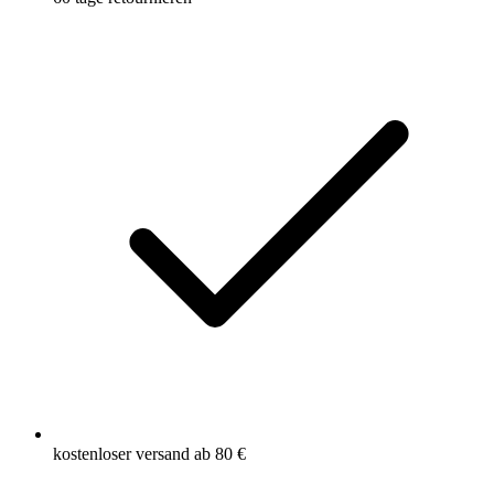
kostenloser versand ab 80 €