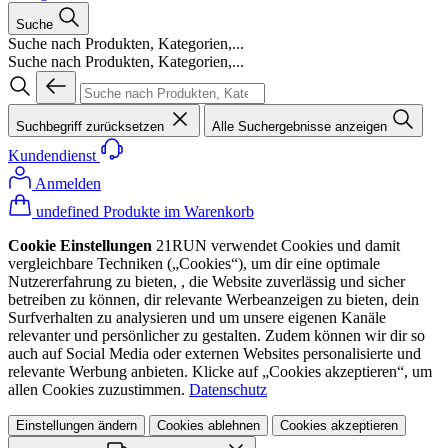
Suche
Suche nach Produkten, Kategorien,...
Suche nach Produkten, Kategorien,...
Suchbegriff zurücksetzen
Alle Suchergebnisse anzeigen
Kundendienst
Anmelden
undefined Produkte im Warenkorb
Cookie Einstellungen
21RUN verwendet Cookies und damit
vergleichbare Techniken („Cookies“), um dir eine optimale
Nutzererfahrung zu bieten, , die Website zuverlässig und sicher
betreiben zu können, dir relevante Werbeanzeigen zu bieten, dein
Surfverhalten zu analysieren und um unsere eigenen Kanäle
relevanter und persönlicher zu gestalten. Zudem können wir dir so
auch auf Social Media oder externen Websites personalisierte und
relevante Werbung anbieten. Klicke auf „Cookies akzeptieren“, um
allen Cookies zuzustimmen.
Datenschutz
Einstellungen ändern
Cookies ablehnen
Cookies akzeptieren