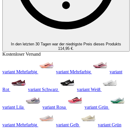
In den letzten 30 Tagen war der niedrigste Preis dieses Produkts
114,95 €.
Kostenloser Versand
variant Mehrfarbig
variant Mehrfarbig
variant
Rot
variant Schwarz
variant Weiß
variant Lila
variant Rosa
variant Grün
variant Mehrfarbig
variant Gelb
variant Grün