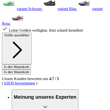
variant Schwarz
variant Blau
variant
Rosa
Letzte Größen verfügbar. Jetzt schnell bestellen!
Größe auswählen
In den Warenkorb
In den Warenkorb
Unsere Kunden bewerten uns
4.7
/
5
(
63039 bewertungen
)
Meinung unseres Experten