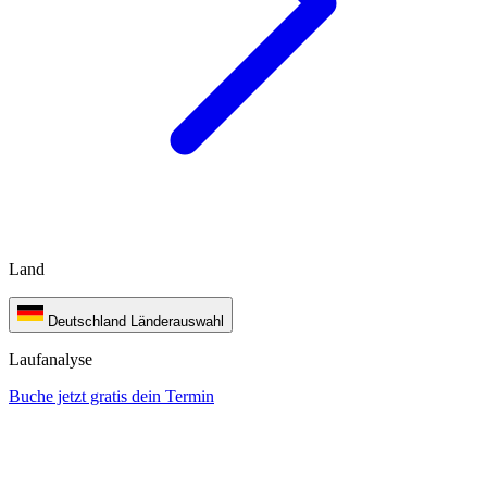
Land
Deutschland
Länderauswahl
Laufanalyse
Buche jetzt gratis dein Termin