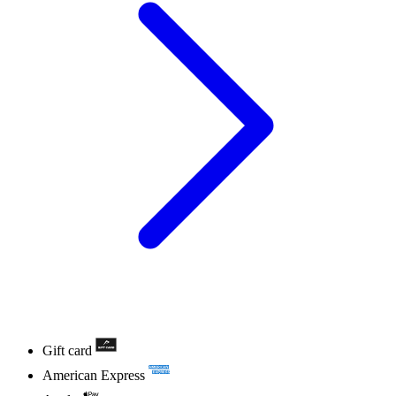
Gift card
American Express