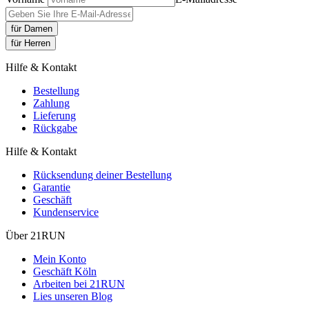
für Damen
für Herren
Hilfe & Kontakt
Bestellung
Zahlung
Lieferung
Rückgabe
Hilfe & Kontakt
Rücksendung deiner Bestellung
Garantie
Geschäft
Kundenservice
Über 21RUN
Mein Konto
Geschäft Köln
Arbeiten bei 21RUN
Lies unseren Blog