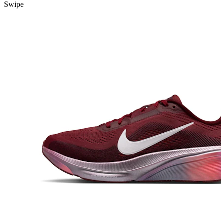
Swipe