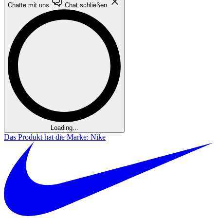
Chatte mit uns
Chat schließen
Loading...
Das Produkt hat die Marke: Nike