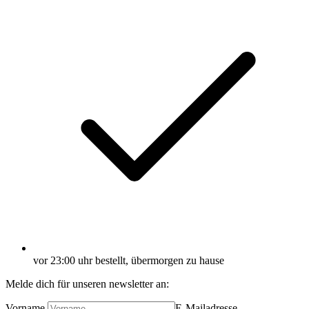
vor 23:00 uhr bestellt, übermorgen zu hause
Melde dich für unseren newsletter an:
Vorname
E-Mailadresse