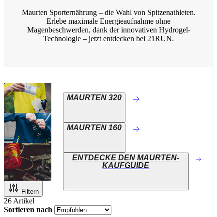
Maurten Sporternährung – die Wahl von Spitzenathleten.
Erlebe maximale Energieaufnahme ohne
Magenbeschwerden, dank der innovativen Hydrogel-
Technologie – jetzt entdecken bei 21RUN.
MAURTEN 320
MAURTEN 160
ENTDECKE DEN MAURTEN-
KAUFGUIDE
Filtern
26
Artikel
Sortieren nach