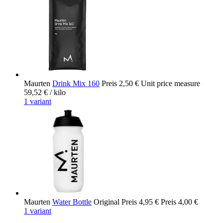
Maurten
Drink Mix 160
Preis
2,50 €
Unit price measure
59,52 €
/ kilo
1 variant
Maurten
Water Bottle
Original Preis
4,95 €
Preis
4,00 €
1 variant