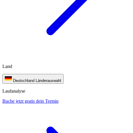
Land
Deutschland
Länderauswahl
Laufanalyse
Buche jetzt gratis dein Termin