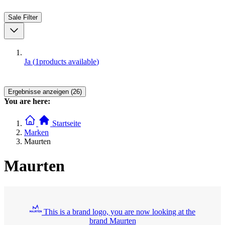
Sale
Filter
Ja
(
1
products available
)
Ergebnisse anzeigen (26)
You are here:
Startseite
Marken
Maurten
Maurten
This is a brand logo, you are now looking at the
brand Maurten