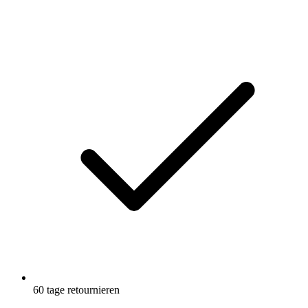
60 tage retournieren