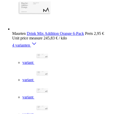
Maurten
Drink Mix Addition Orange 6-Pack
Preis
2,95 €
Unit price measure
245,83 €
/ kilo
4 varianten
variant
variant
variant