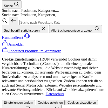
Suche
Suche nach Produkten, Kategorien,...
Suche nach Produkten, Kategorien,...
Suchbegriff zurücksetzen
Alle Suchergebnisse anzeigen
Kundendienst
Anmelden
undefined Produkte im Warenkorb
Cookie Einstellungen
21RUN verwendet Cookies und damit
vergleichbare Techniken („Cookies“), um dir eine optimale
Nutzererfahrung zu bieten, , die Website zuverlässig und sicher
betreiben zu können, dir relevante Werbeanzeigen zu bieten, dein
Surfverhalten zu analysieren und um unsere eigenen Kanäle
relevanter und persönlicher zu gestalten. Zudem können wir dir so
auch auf Social Media oder externen Websites personalisierte und
relevante Werbung anbieten. Klicke auf „Cookies akzeptieren“, um
allen Cookies zuzustimmen.
Datenschutz
Einstellungen ändern
Cookies ablehnen
Cookies akzeptieren