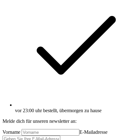
vor 23:00 uhr bestellt, übermorgen zu hause
Melde dich für unseren newsletter an:
Vorname
E-Mailadresse