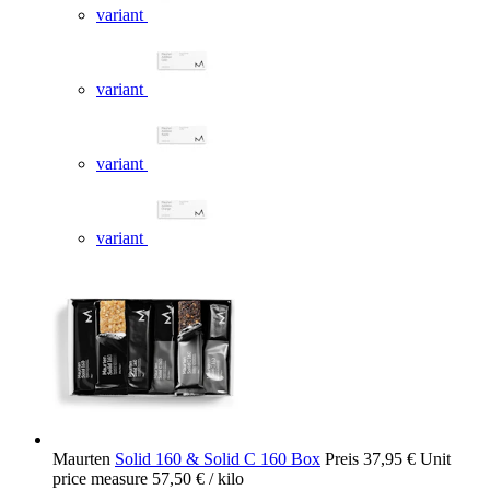
variant
variant
variant
variant
Maurten
Solid 160 & Solid C 160 Box
Preis
37,95 €
Unit
price measure
57,50 €
/ kilo