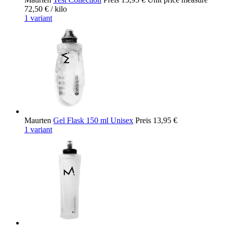
72,50 €
/ kilo
1 variant
Maurten
Gel Flask 150 ml Unisex
Preis
13,95 €
1 variant