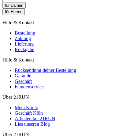
für Damen
für Herren
Hilfe & Kontakt
Bestellung
Zahlung
Lieferung
Rückgabe
Hilfe & Kontakt
Rücksendung deiner Bestellung
Garantie
Geschäft
Kundenservice
Über 21RUN
Mein Konto
Geschäft Köln
Arbeiten bei 21RUN
Lies unseren Blog
Über 21RUN