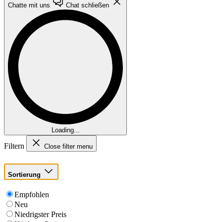
Chatte mit uns
Chat schließen
Loading...
Filtern
Close filter menu
Sortierung
Empfohlen
Neu
Niedrigster Preis