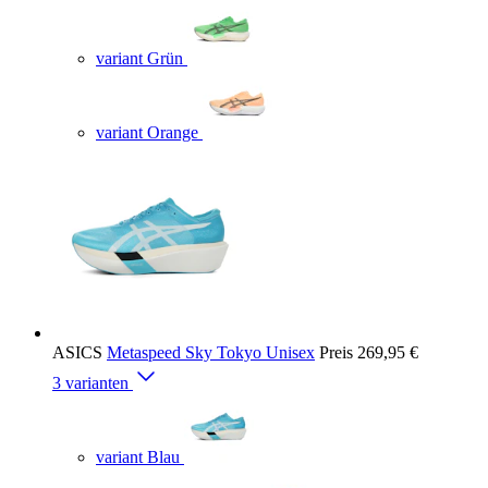
variant Grün
variant Orange
ASICS
Metaspeed Sky Tokyo Unisex
Preis
269,95 €
3 varianten
variant Blau