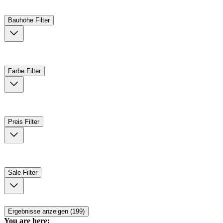
Bauhöhe
Filter
Farbe
Filter
Preis
Filter
Sale
Filter
Ergebnisse anzeigen (199)
You are here: