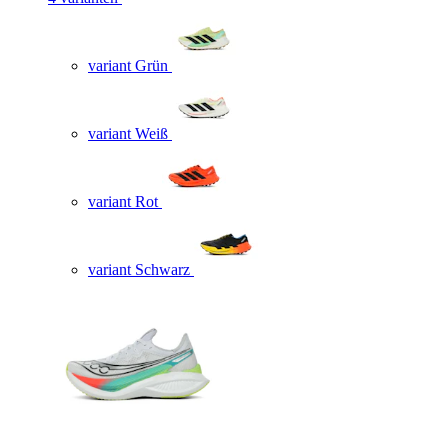
variant Grün
variant Weiß
variant Rot
variant Schwarz