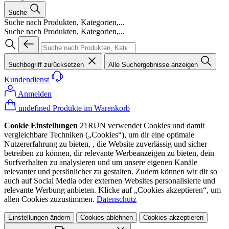
Suche
Suche nach Produkten, Kategorien,...
Suche nach Produkten, Kategorien,...
Suchbegriff zurücksetzen
Alle Suchergebnisse anzeigen
Kundendienst
Anmelden
undefined Produkte im Warenkorb
Cookie Einstellungen
21RUN verwendet Cookies und damit
vergleichbare Techniken („Cookies“), um dir eine optimale
Nutzererfahrung zu bieten, , die Website zuverlässig und sicher
betreiben zu können, dir relevante Werbeanzeigen zu bieten, dein
Surfverhalten zu analysieren und um unsere eigenen Kanäle
relevanter und persönlicher zu gestalten. Zudem können wir dir so
auch auf Social Media oder externen Websites personalisierte und
relevante Werbung anbieten. Klicke auf „Cookies akzeptieren“, um
allen Cookies zuzustimmen.
Datenschutz
Einstellungen ändern
Cookies ablehnen
Cookies akzeptieren