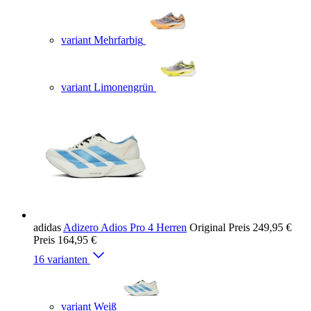
variant Mehrfarbig
variant Limonengrün
adidas
Adizero Adios Pro 4 Herren
Original Preis
249,95 €
Preis
164,95 €
16 varianten
variant Weiß