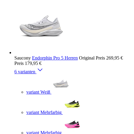
Saucony
Endorphin Pro 5 Herren
Original Preis
269,95 €
Preis
179,95 €
6 varianten
variant Weiß
variant Mehrfarbig
variant Mehrfarbig