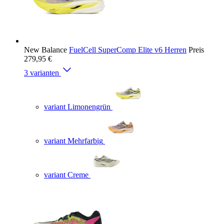
New Balance
FuelCell SuperComp Elite v6 Herren
Preis
279,95 €
3 varianten
variant Limonengrün
variant Mehrfarbig
variant Creme