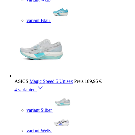
variant Blau
ASICS
Magic Speed 5 Unisex
Preis
189,95 €
4 varianten
variant Silber
variant Weiß