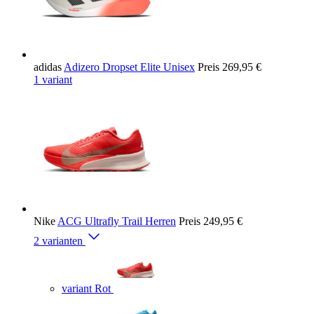
adidas
Adizero Dropset Elite Unisex
Preis
269,95 €
1 variant
Nike
ACG Ultrafly Trail Herren
Preis
249,95 €
2 varianten
variant Rot