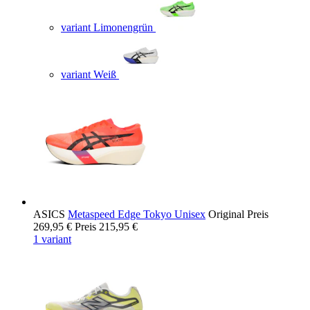
variant Limonengrün
variant Weiß
ASICS
Metaspeed Edge Tokyo Unisex
Original Preis
269,95 €
Preis
215,95 €
1 variant