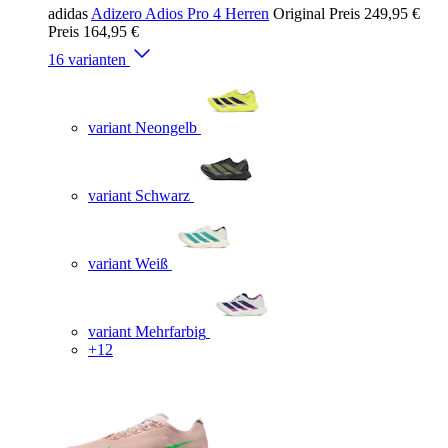
adidas
Adizero Adios Pro 4 Herren
Original Preis
249,95 €
Preis
164,95 €
16 varianten
variant Neongelb
variant Schwarz
variant Weiß
variant Mehrfarbig
+12