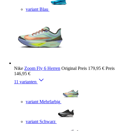
variant Blau
Nike
Zoom Fly 6 Herren
Original Preis
179,95 €
Preis
146,95 €
11 varianten
variant Mehrfarbig
variant Schwarz