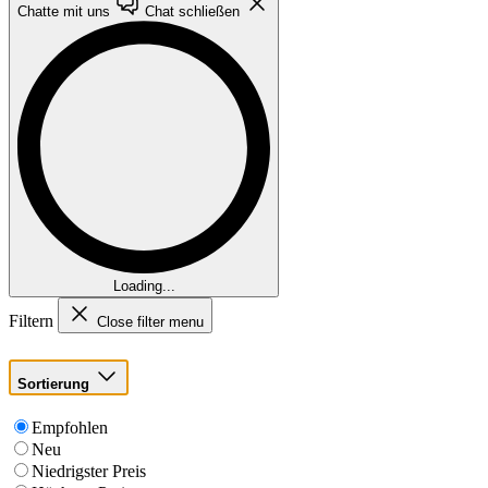
Chatte mit uns
Chat schließen
Loading...
Filtern
Close filter menu
Sortierung
Empfohlen
Neu
Niedrigster Preis