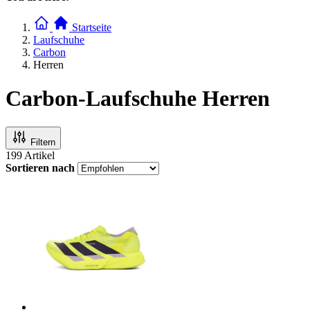
Startseite
Laufschuhe
Carbon
Herren
Carbon-Laufschuhe Herren
Filtern
199
Artikel
Sortieren nach