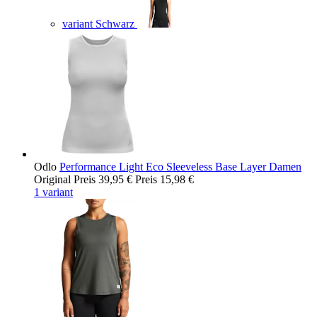
variant Schwarz
Odlo
Performance Light Eco Sleeveless Base Layer Damen
Original Preis
39,95 €
Preis
15,98 €
1 variant