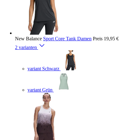
New Balance
Sport Core Tank Damen
Preis
19,95 €
2 varianten
variant Schwarz
variant Grün