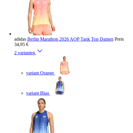
adidas
Berlin Marathon 2026 AOP Tank Top Damen
Preis
34,95 €
2 varianten
variant Orange
variant Blau