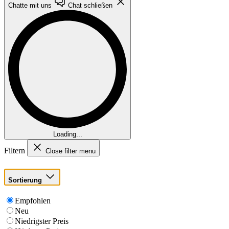
Chatte mit uns
Chat schließen
Loading...
Filtern
Close filter menu
Sortierung
Empfohlen
Neu
Niedrigster Preis