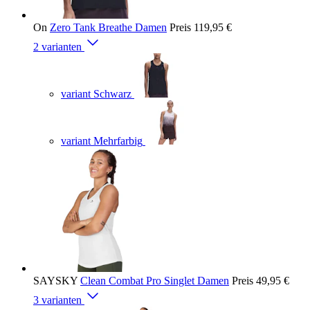
On
Zero Tank Breathe Damen
Preis
119,95 €
2 varianten
variant Schwarz
variant Mehrfarbig
SAYSKY
Clean Combat Pro Singlet Damen
Preis
49,95 €
3 varianten