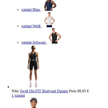
variant Blau
variant Weiß
variant Schwarz
Nike
Swift Dri-FIT Bodysuit Damen
Preis
89,95 €
1 variant