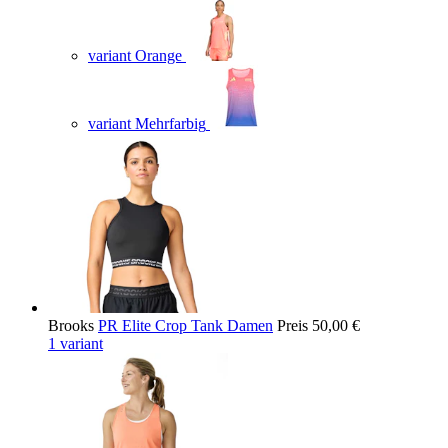
variant Orange
variant Mehrfarbig
Brooks
PR Elite Crop Tank Damen
Preis
50,00 €
1 variant