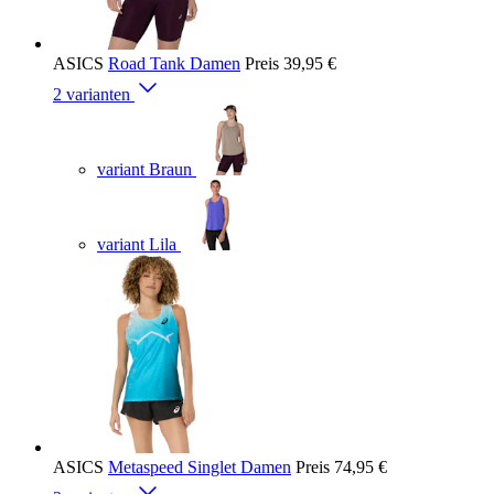
ASICS
Road Tank Damen
Preis
39,95 €
2 varianten
variant Braun
variant Lila
ASICS
Metaspeed Singlet Damen
Preis
74,95 €