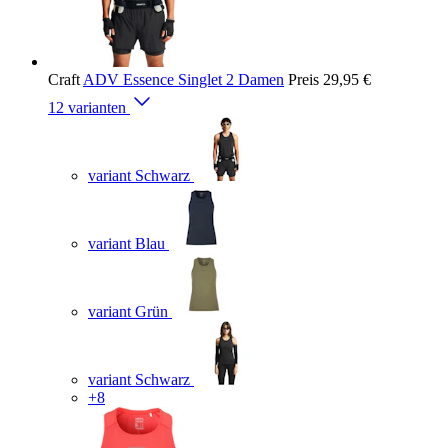
Craft
ADV Essence Singlet 2 Damen
Preis
29,95 €
12 varianten
variant Schwarz
variant Blau
variant Grün
variant Schwarz
+8