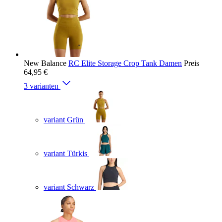
New Balance
RC Elite Storage Crop Tank Damen
Preis
64,95 €
3 varianten
variant Grün
variant Türkis
variant Schwarz