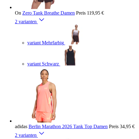
On
Zero Tank Breathe Damen
Preis
119,95 €
2 varianten
variant Mehrfarbig
variant Schwarz
adidas
Berlin Marathon 2026 Tank Top Damen
Preis
34,95 €
2 varianten