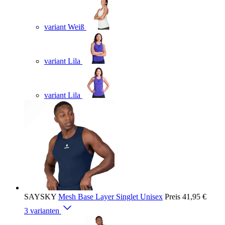
variant Weiß
variant Lila
variant Lila
SAYSKY
Mesh Base Layer Singlet Unisex
Preis
41,95 €
3 varianten