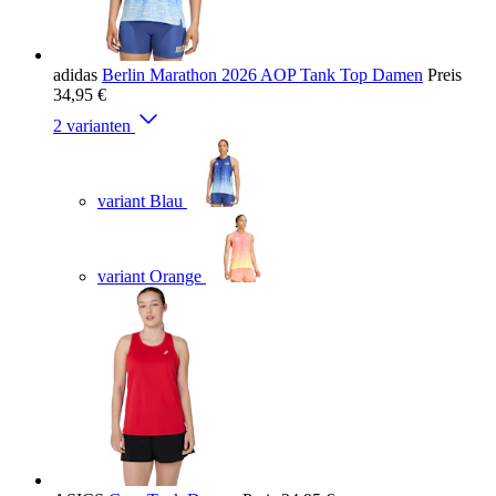
adidas
Berlin Marathon 2026 AOP Tank Top Damen
Preis
34,95 €
2 varianten
variant Blau
variant Orange