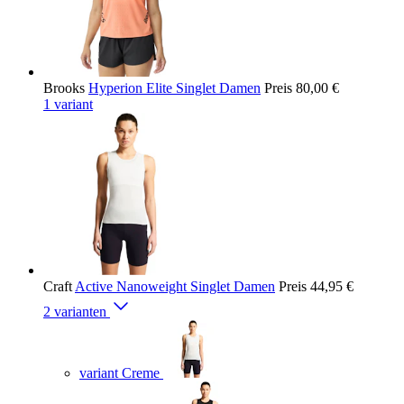
Brooks
Hyperion Elite Singlet Damen
Preis
80,00 €
1 variant
Craft
Active Nanoweight Singlet Damen
Preis
44,95 €
2 varianten
variant Creme