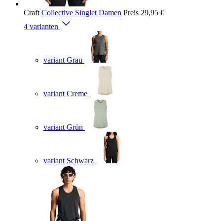
Craft
Collective Singlet Damen
Preis
29,95 €
4 varianten
variant Grau
variant Creme
variant Grün
variant Schwarz