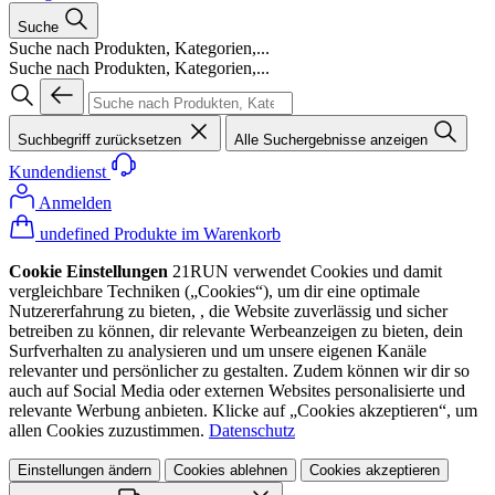
Suche
Suche nach Produkten, Kategorien,...
Suche nach Produkten, Kategorien,...
Suchbegriff zurücksetzen
Alle Suchergebnisse anzeigen
Kundendienst
Anmelden
undefined Produkte im Warenkorb
Cookie Einstellungen
21RUN verwendet Cookies und damit
vergleichbare Techniken („Cookies“), um dir eine optimale
Nutzererfahrung zu bieten, , die Website zuverlässig und sicher
betreiben zu können, dir relevante Werbeanzeigen zu bieten, dein
Surfverhalten zu analysieren und um unsere eigenen Kanäle
relevanter und persönlicher zu gestalten. Zudem können wir dir so
auch auf Social Media oder externen Websites personalisierte und
relevante Werbung anbieten. Klicke auf „Cookies akzeptieren“, um
allen Cookies zuzustimmen.
Datenschutz
Einstellungen ändern
Cookies ablehnen
Cookies akzeptieren