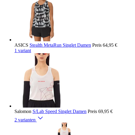
ASICS
Stealth MetaRun Singlet Damen
Preis
64,95 €
1 variant
Salomon
S/Lab Speed Singlet Damen
Preis
69,95 €
2 varianten