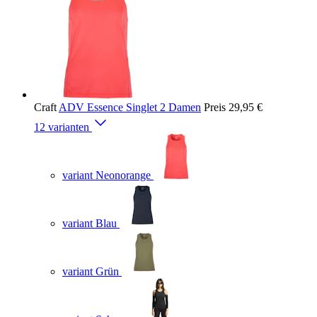
Craft
ADV Essence Singlet 2 Damen
Preis
29,95 €
12 varianten
variant Neonorange
variant Blau
variant Grün