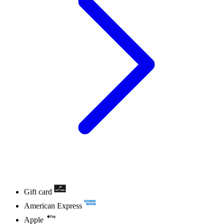
Gift card
American Express
Apple