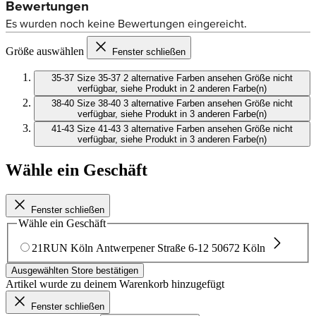
Größe auswählen
Fenster schließen
35-37
Size 35-37
2 alternative Farben ansehen
Größe nicht
verfügbar, siehe Produkt in 2 anderen Farbe(n)
38-40
Size 38-40
3 alternative Farben ansehen
Größe nicht
verfügbar, siehe Produkt in 3 anderen Farbe(n)
41-43
Size 41-43
3 alternative Farben ansehen
Größe nicht
verfügbar, siehe Produkt in 3 anderen Farbe(n)
Wähle ein Geschäft
Fenster schließen
Wähle ein Geschäft
21RUN Köln
Antwerpener Straße 6-12
50672 Köln
Ausgewählten Store bestätigen
Artikel wurde zu deinem Warenkorb hinzugefügt
Fenster schließen