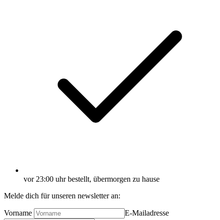
vor 23:00 uhr bestellt, übermorgen zu hause
Melde dich für unseren newsletter an:
Vorname
E-Mailadresse