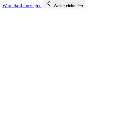
Warenkorb anzeigen
Weiter einkaufen