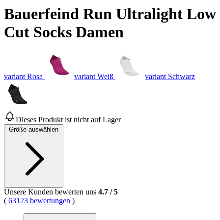
Bauerfeind Run Ultralight Low
Cut Socks Damen
variant Rosa
variant Weiß
variant Schwarz
Dieses Produkt ist nicht auf Lager
Größe auswählen
Unsere Kunden bewerten uns
4.7
/
5
(
63123 bewertungen
)