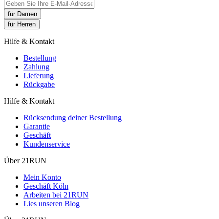
für Damen
für Herren
Hilfe & Kontakt
Bestellung
Zahlung
Lieferung
Rückgabe
Hilfe & Kontakt
Rücksendung deiner Bestellung
Garantie
Geschäft
Kundenservice
Über 21RUN
Mein Konto
Geschäft Köln
Arbeiten bei 21RUN
Lies unseren Blog