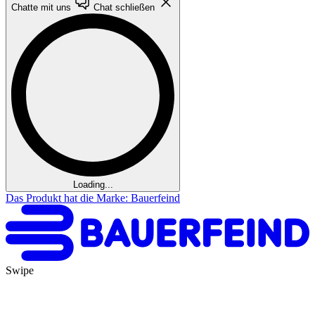
Chatte mit uns
Chat schließen
Loading...
Das Produkt hat die Marke: Bauerfeind
Swipe