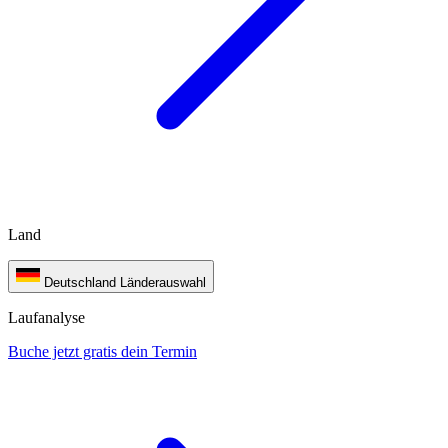
Land
Deutschland
Länderauswahl
Laufanalyse
Buche jetzt gratis dein Termin