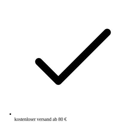
kostenloser versand ab 80 €