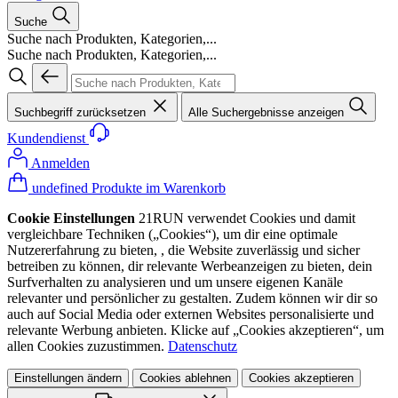
Suche
Suche nach Produkten, Kategorien,...
Suche nach Produkten, Kategorien,...
Suchbegriff zurücksetzen
Alle Suchergebnisse anzeigen
Kundendienst
Anmelden
undefined Produkte im Warenkorb
Cookie Einstellungen
21RUN verwendet Cookies und damit
vergleichbare Techniken („Cookies“), um dir eine optimale
Nutzererfahrung zu bieten, , die Website zuverlässig und sicher
betreiben zu können, dir relevante Werbeanzeigen zu bieten, dein
Surfverhalten zu analysieren und um unsere eigenen Kanäle
relevanter und persönlicher zu gestalten. Zudem können wir dir so
auch auf Social Media oder externen Websites personalisierte und
relevante Werbung anbieten. Klicke auf „Cookies akzeptieren“, um
allen Cookies zuzustimmen.
Datenschutz
Einstellungen ändern
Cookies ablehnen
Cookies akzeptieren