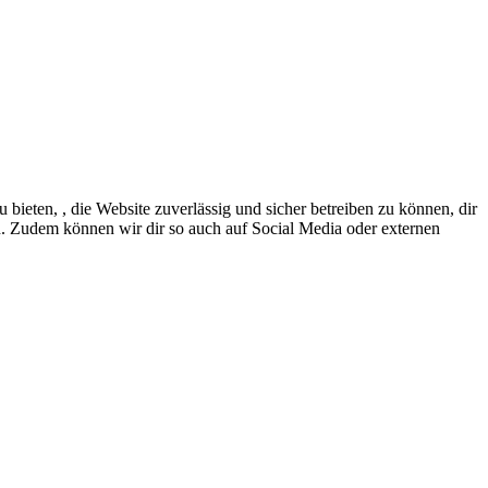
eten, , die Website zuverlässig und sicher betreiben zu können, dir
en. Zudem können wir dir so auch auf Social Media oder externen