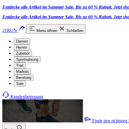
Entdecke alle Artikel im Summer Sale. Bis zu 60 % Rabatt.
Jetzt s
Entdecke alle Artikel im Summer Sale. Bis zu 60 % Rabatt.
Jetzt s
21RUN
Menü öffnen
Schließen
Damen
Herren
Zubehör
Sportnahrung
Trail
Marken
Beratung
Sale
Kundenbetreuung
Finde den richtigen