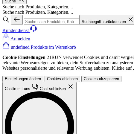
Suche
Suche nach Produkten, Kategorien,...
Suche nach Produkten, Kategorien,...
Suchbegriff zurücksetzen
Kundendienst
Anmelden
undefined Produkte im Warenkorb
Cookie Einstellungen
21RUN verwendet Cookies und damit vergleichba
relevante Werbeanzeigen zu bieten, dein Surfverhalten zu analysiere
Websites personalisierte und relevante Werbung anbieten. Klicke au
Einstellungen ändern
Cookies ablehnen
Cookies akzeptieren
Chatte mit uns
Chat schließen