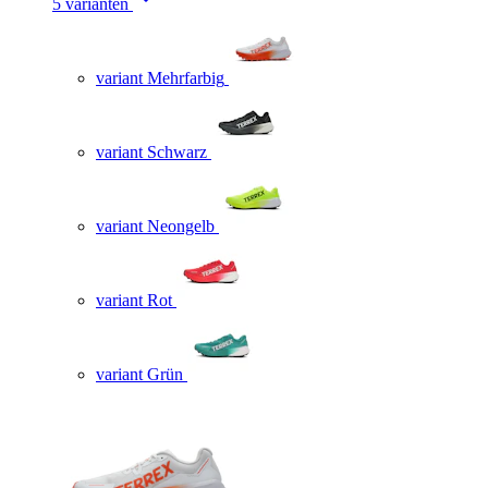
5 varianten
variant Mehrfarbig
variant Schwarz
variant Neongelb
variant Rot
variant Grün