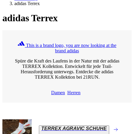
adidas Terrex
adidas Terrex
This is a brand logo, you are now looking at the
brand adidas
Spüre die Kraft des Laufens in der Natur mit der adidas
TERREX Kollektion. Entwickelt für jede Trail-
Herausforderung unterwegs. Entdecke die adidas
TERREX Kollektion bei 21RUN.
Damen
Herren
TERREX AGRAVIC SCHUHE