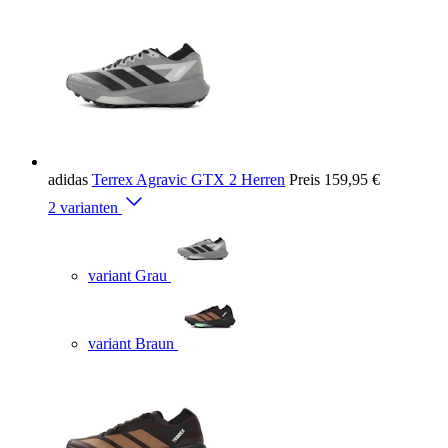
adidas
Terrex Agravic GTX 2 Herren
Preis
159,95 €
2 varianten
variant Grau
variant Braun