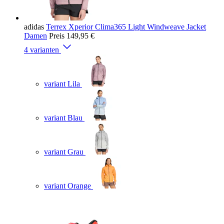
adidas
Terrex Xperior Clima365 Light Windweave Jacket
Damen
Preis
149,95 €
4 varianten
variant Lila
variant Blau
variant Grau
variant Orange