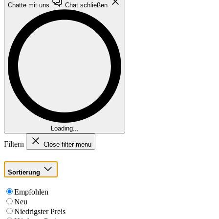
Chatte mit uns
Chat schließen
Loading...
Filtern
Close filter menu
Sortierung
Empfohlen
Neu
Niedrigster Preis