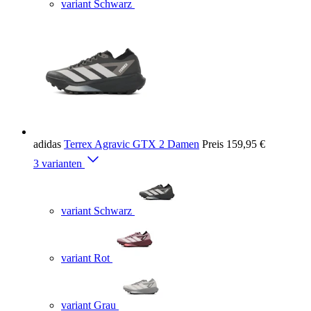
variant Schwarz
adidas
Terrex Agravic GTX 2 Damen
Preis
159,95 €
3 varianten
variant Schwarz
variant Rot
variant Grau