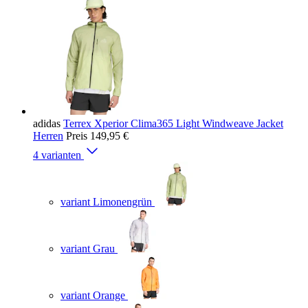
adidas
Terrex Xperior Clima365 Light Windweave Jacket
Herren
Preis
149,95 €
4 varianten
variant Limonengrün
variant Grau
variant Orange