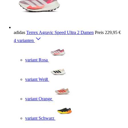
adidas
Terrex Agravic Speed Ultra 2 Damen
Preis
229,95 €
4 varianten
variant Rosa
variant Weiß
variant Orange
variant Schwarz