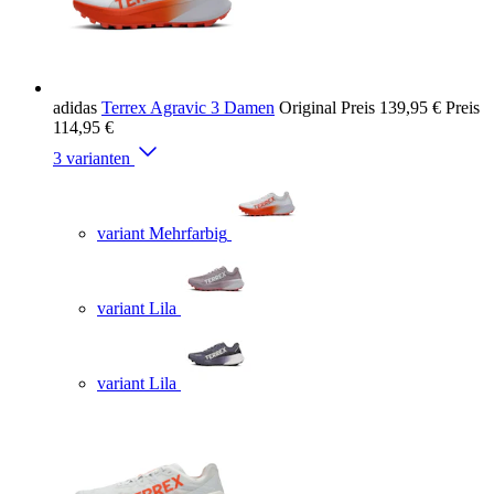
adidas
Terrex Agravic 3 Damen
Original Preis
139,95 €
Preis
114,95 €
3 varianten
variant Mehrfarbig
variant Lila
variant Lila