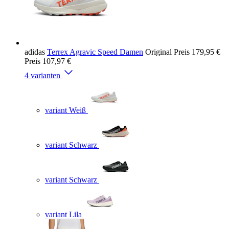
adidas
Terrex Agravic Speed Damen
Original Preis
179,95 €
Preis
107,97 €
4 varianten
variant Weiß
variant Schwarz
variant Schwarz
variant Lila