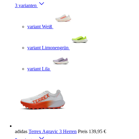
3 varianten
variant Weiß
variant Limonengrün
variant Lila
adidas
Terrex Agravic 3 Herren
Preis
139,95 €