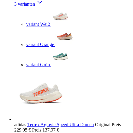
3 varianten
variant Weiß
variant Orange
variant Grün
adidas
Terrex Agravic Speed Ultra Damen
Original Preis
229,95 €
Preis
137,97 €