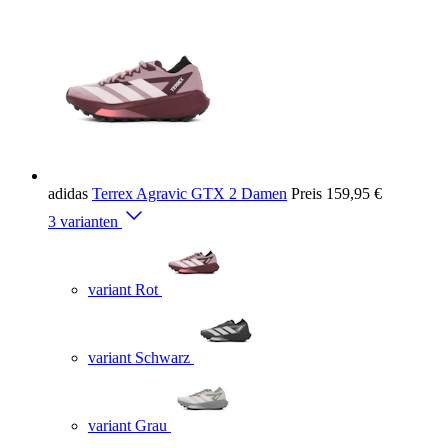
adidas
Terrex Agravic GTX 2 Damen
Preis
159,95 €
3 varianten
variant Rot
variant Schwarz
variant Grau