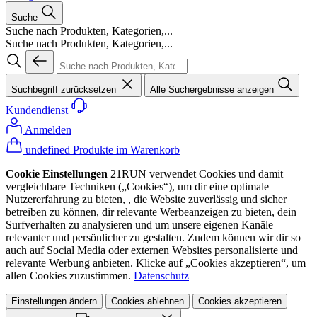
Suche
Suche nach Produkten, Kategorien,...
Suche nach Produkten, Kategorien,...
Suchbegriff zurücksetzen
Alle Suchergebnisse anzeigen
Kundendienst
Anmelden
undefined Produkte im Warenkorb
Cookie Einstellungen
21RUN verwendet Cookies und damit
vergleichbare Techniken („Cookies“), um dir eine optimale
Nutzererfahrung zu bieten, , die Website zuverlässig und sicher
betreiben zu können, dir relevante Werbeanzeigen zu bieten, dein
Surfverhalten zu analysieren und um unsere eigenen Kanäle
relevanter und persönlicher zu gestalten. Zudem können wir dir so
auch auf Social Media oder externen Websites personalisierte und
relevante Werbung anbieten. Klicke auf „Cookies akzeptieren“, um
allen Cookies zuzustimmen.
Datenschutz
Einstellungen ändern
Cookies ablehnen
Cookies akzeptieren