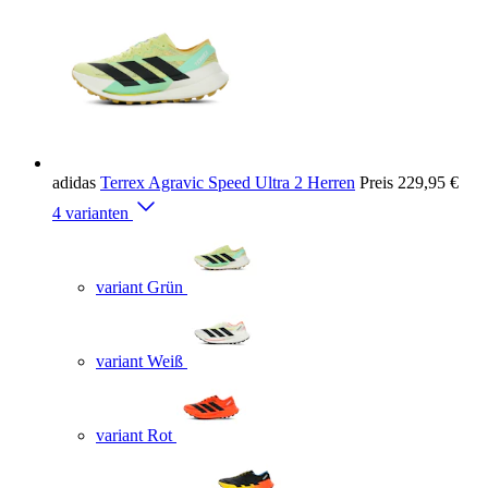
adidas
Terrex Agravic Speed Ultra 2 Herren
Preis
229,95 €
4 varianten
variant Grün
variant Weiß
variant Rot