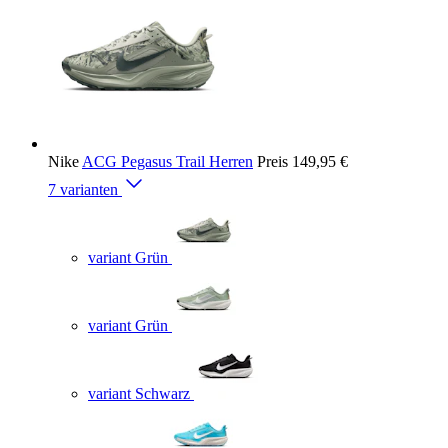
Nike
ACG Pegasus Trail Herren
Preis
149,95 €
7 varianten
variant Grün
variant Grün
variant Schwarz