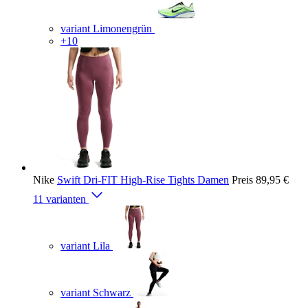
variant Limonengrün
+10
Nike
Swift Dri-FIT High-Rise Tights Damen
Preis
89,95 €
11 varianten
variant Lila
variant Schwarz