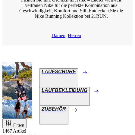
vertrauen Nike für die perfekte Kombination aus
Geschwindigkeit, Komfort und Stil. Entdecken Sie die
Nike Running Kollektion bei 21RUN.
Damen
Herren
LAUFSCHUHE
LAUFBEKLEIDUNG
ZUBEHÖR
Filtern
1467
Artikel