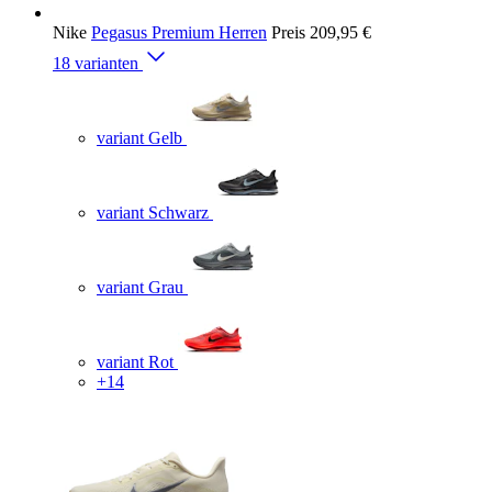
Nike
Pegasus Premium Herren
Preis
209,95 €
18 varianten
variant Gelb
variant Schwarz
variant Grau
variant Rot
+14