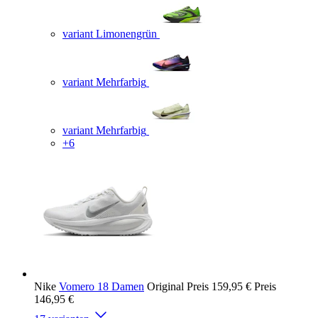
variant Limonengrün
variant Mehrfarbig
variant Mehrfarbig
+6
Nike
Vomero 18 Damen
Original Preis
159,95 €
Preis
146,95 €