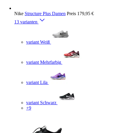
Nike
Structure Plus Damen
Preis
179,95 €
13 varianten
variant Weiß
variant Mehrfarbig
variant Lila
variant Schwarz
+9