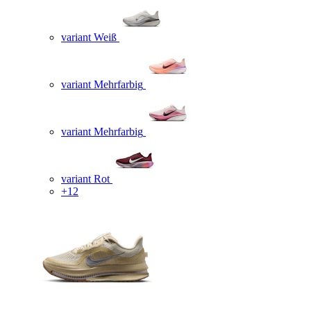
variant Weiß
variant Mehrfarbig
variant Mehrfarbig
variant Rot
+12