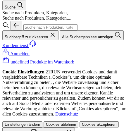
Suche
Suche nach Produkten, Kategorien,...
Suche nach Produkten, Kategorien,...
Suchbegriff zurücksetzen
Alle Suchergebnisse anzeigen
Kundendienst
Anmelden
undefined Produkte im Warenkorb
Cookie Einstellungen
21RUN verwendet Cookies und damit
vergleichbare Techniken („Cookies“), um dir eine optimale
Nutzererfahrung zu bieten, , die Website zuverlässig und sicher
betreiben zu können, dir relevante Werbeanzeigen zu bieten, dein
Surfverhalten zu analysieren und um unsere eigenen Kanäle
relevanter und persönlicher zu gestalten. Zudem können wir dir so
auch auf Social Media oder externen Websites personalisierte und
relevante Werbung anbieten. Klicke auf „Cookies akzeptieren“, um
allen Cookies zuzustimmen.
Datenschutz
Einstellungen ändern
Cookies ablehnen
Cookies akzeptieren