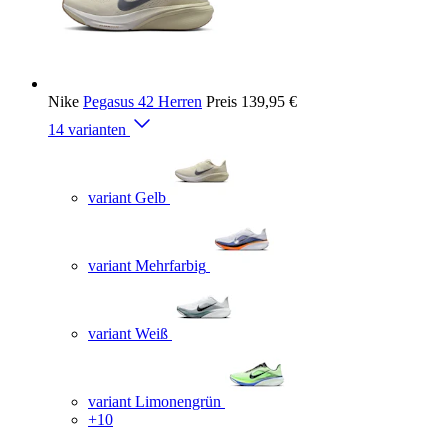
Nike
Pegasus 42 Herren
Preis
139,95 €
14 varianten
variant Gelb
variant Mehrfarbig
variant Weiß
variant Limonengrün
+10