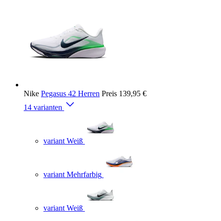
Nike
Pegasus 42 Herren
Preis
139,95 €
14 varianten
variant Weiß
variant Mehrfarbig
variant Weiß