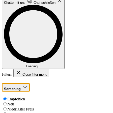
Chatte mit uns
Chat schließen
Loading...
Filtern
Close filter menu
Sortierung
Empfohlen
Neu
Niedrigster Preis