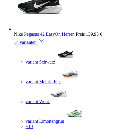
Nike
Pegasus 42 EasyOn Herren
Preis
139,95 €
14 varianten
variant Schwarz
variant Mehrfarbig
variant Weiß
variant Limonengrün
+10