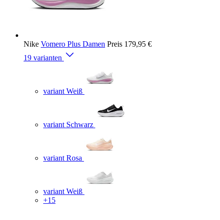
Nike
Vomero Plus Damen
Preis
179,95 €
19 varianten
variant Weiß
variant Schwarz
variant Rosa
variant Weiß
+15