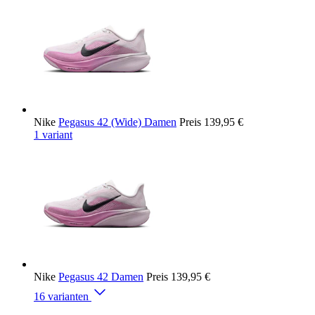
Nike
Pegasus 42 (Wide) Damen
Preis
139,95 €
1 variant
Nike
Pegasus 42 Damen
Preis
139,95 €
16 varianten