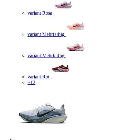
variant Rosa
variant Mehrfarbig
variant Mehrfarbig
variant Rot
+12