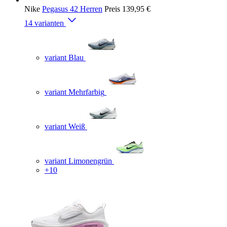
Nike
Pegasus 42 Herren
Preis
139,95 €
14 varianten
variant Blau
variant Mehrfarbig
variant Weiß
variant Limonengrün
+10