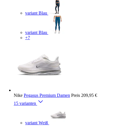
variant Blau
variant Blau
+7
Nike
Pegasus Premium Damen
Preis
209,95 €
15 varianten
variant Weiß