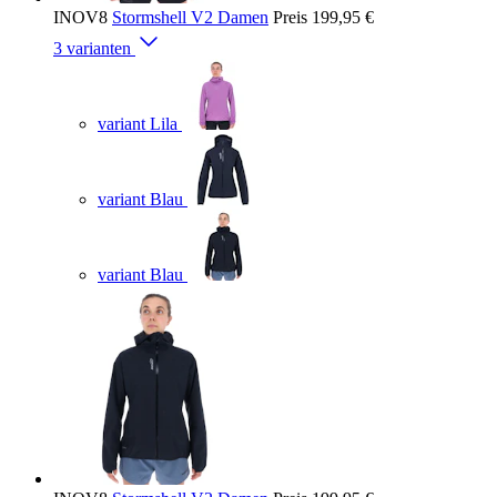
INOV8
Stormshell V2 Damen
Preis
199,95 €
3 varianten
variant Lila
variant Blau
variant Blau