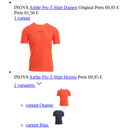
INOV8
Airlite Pro T-Shirt Damen
Original Preis
69,95 €
Preis
61,56 €
1 variant
INOV8
Airlite Pro T-Shirt Herren
Preis
69,95 €
2 varianten
variant Orange
variant Blau