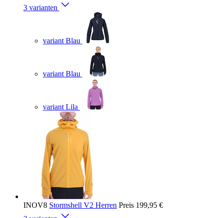
3 varianten
variant Blau
variant Blau
variant Lila
INOV8
Stormshell V2 Herren
Preis
199,95 €