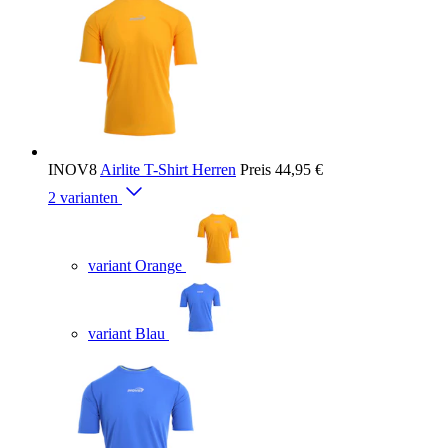
INOV8
Airlite T-Shirt Herren
Preis
44,95 €
2 varianten
variant Orange
variant Blau