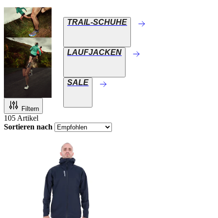
TRAIL-SCHUHE
LAUFJACKEN
SALE
Filtern
105
Artikel
Sortieren nach