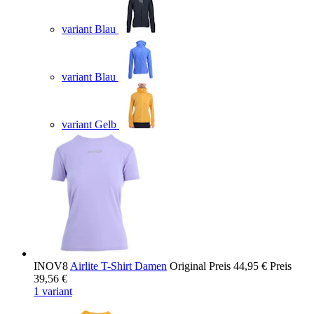
variant Blau
variant Blau
variant Gelb
INOV8
Airlite T-Shirt Damen
Original Preis
44,95 €
Preis
39,56 €
1 variant