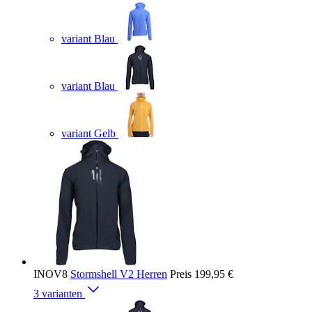
variant Blau
variant Blau
variant Gelb
INOV8
Stormshell V2 Herren
Preis
199,95 €
3 varianten