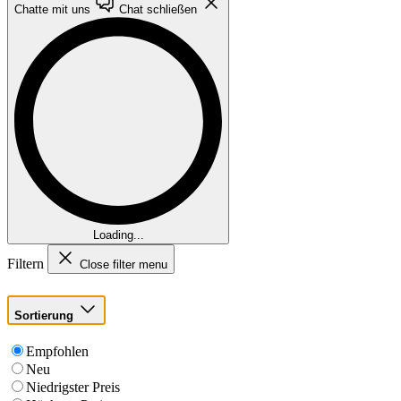
Chatte mit uns
Chat schließen
Loading...
Filtern
Close filter menu
Sortierung
Empfohlen
Neu
Niedrigster Preis