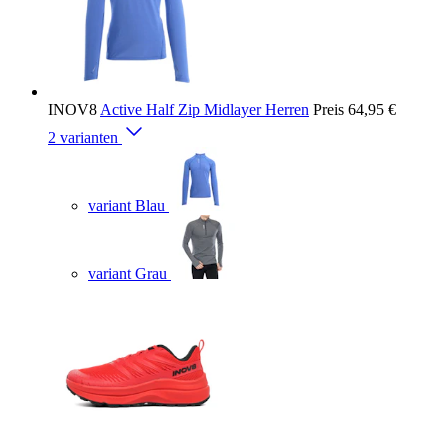
INOV8
Active Half Zip Midlayer Herren
Preis
64,95 €
2 varianten
variant Blau
variant Grau