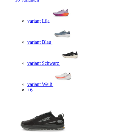
variant Lila
variant Blau
variant Schwarz
variant Weiß
+6