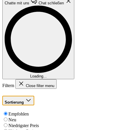
Chatte mit uns
Chat schließen
Loading...
Filtern
Close filter menu
Sortierung
Empfohlen
Neu
Niedrigster Preis