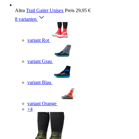
Altra
Trail Gaiter Unisex
Preis
29,95 €
8 varianten
variant Rot
variant Grau
variant Blau
variant Orange
+4