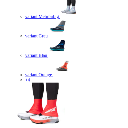
variant Mehrfarbig
variant Grau
variant Blau
variant Orange
+4