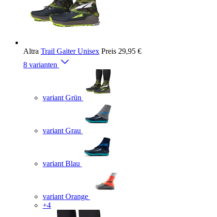
Altra
Trail Gaiter Unisex
Preis
29,95 €
8 varianten
variant Grün
variant Grau
variant Blau
variant Orange
+4