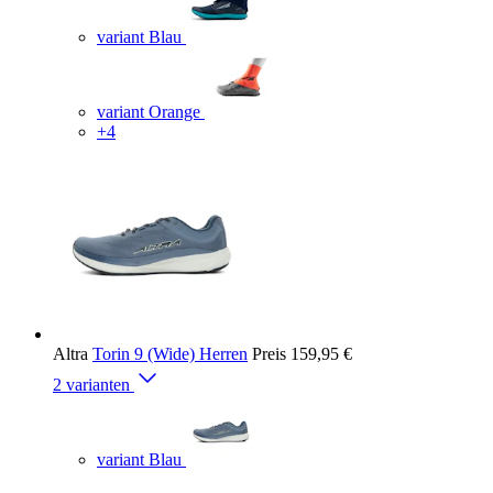
variant Blau
variant Orange
+4
Altra
Torin 9 (Wide) Herren
Preis
159,95 €
2 varianten
variant Blau