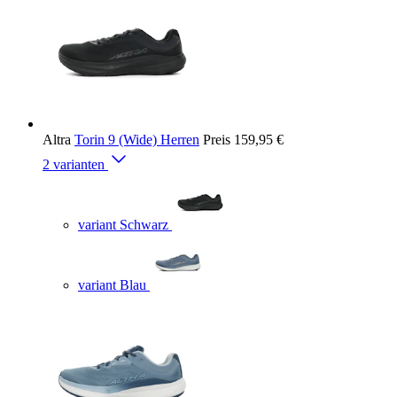
Altra
Torin 9 (Wide) Herren
Preis
159,95 €
2 varianten
variant Schwarz
variant Blau