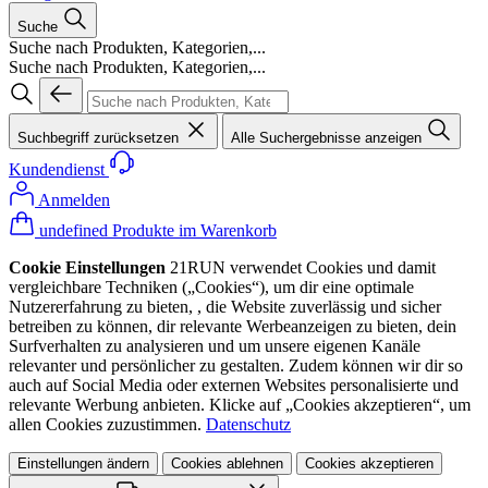
Suche
Suche nach Produkten, Kategorien,...
Suche nach Produkten, Kategorien,...
Suchbegriff zurücksetzen
Alle Suchergebnisse anzeigen
Kundendienst
Anmelden
undefined Produkte im Warenkorb
Cookie Einstellungen
21RUN verwendet Cookies und damit
vergleichbare Techniken („Cookies“), um dir eine optimale
Nutzererfahrung zu bieten, , die Website zuverlässig und sicher
betreiben zu können, dir relevante Werbeanzeigen zu bieten, dein
Surfverhalten zu analysieren und um unsere eigenen Kanäle
relevanter und persönlicher zu gestalten. Zudem können wir dir so
auch auf Social Media oder externen Websites personalisierte und
relevante Werbung anbieten. Klicke auf „Cookies akzeptieren“, um
allen Cookies zuzustimmen.
Datenschutz
Einstellungen ändern
Cookies ablehnen
Cookies akzeptieren