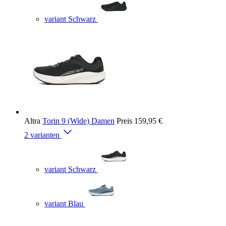
variant Schwarz
Altra
Torin 9 (Wide) Damen
Preis
159,95 €
2 varianten
variant Schwarz
variant Blau