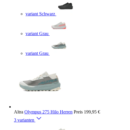
variant Schwarz
variant Grau
variant Grau
Altra
Olympus 275 Hilo Herren
Preis
199,95 €
3 varianten