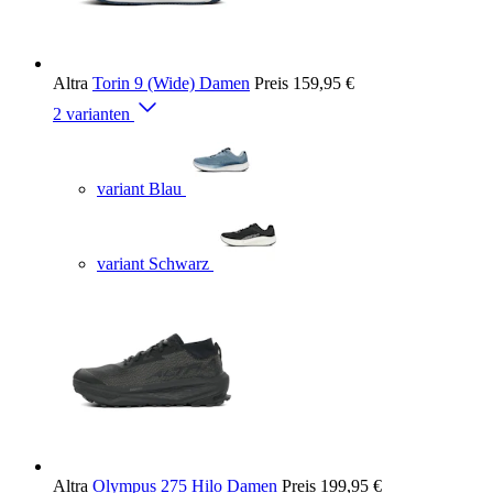
Altra
Torin 9 (Wide) Damen
Preis
159,95 €
2 varianten
variant Blau
variant Schwarz
Altra
Olympus 275 Hilo Damen
Preis
199,95 €