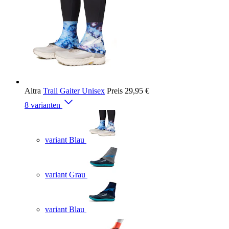
Altra
Trail Gaiter Unisex
Preis
29,95 €
8 varianten
variant Blau
variant Grau
variant Blau