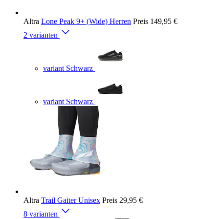
Altra
Lone Peak 9+ (Wide) Herren
Preis
149,95 €
2 varianten
variant Schwarz
variant Schwarz
Altra
Trail Gaiter Unisex
Preis
29,95 €
8 varianten