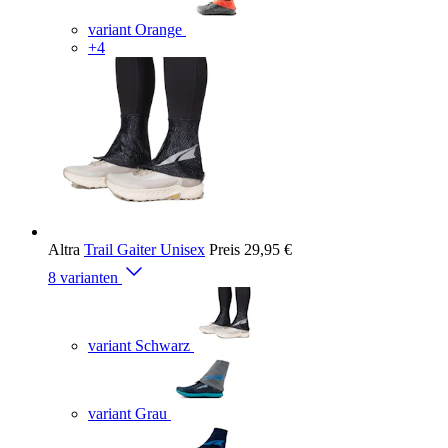
variant Orange
+4
Altra
Trail Gaiter Unisex
Preis
29,95 €
8 varianten
variant Schwarz
variant Grau