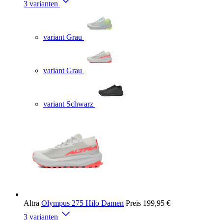
3 varianten
variant Grau
variant Grau
variant Schwarz
Altra
Olympus 275 Hilo Damen
Preis
199,95 €
3 varianten