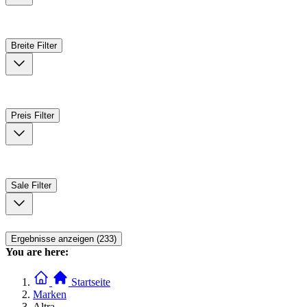
Breite
Filter
Preis
Filter
Sale
Filter
Ergebnisse anzeigen (233)
You are here:
Startseite
Marken
Altra