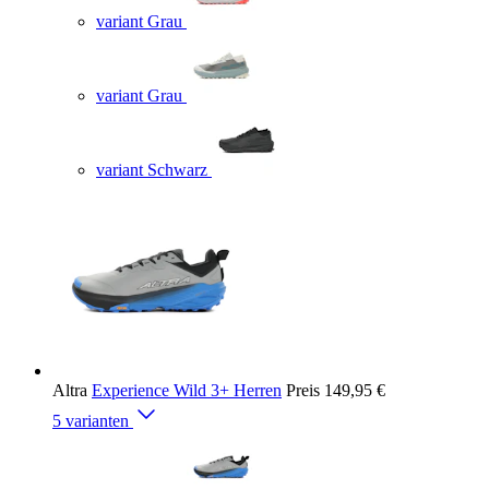
variant Grau
variant Grau
variant Schwarz
Altra
Experience Wild 3+ Herren
Preis
149,95 €
5 varianten