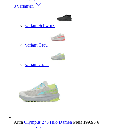
3 varianten
variant Schwarz
variant Grau
variant Grau
Altra
Olympus 275 Hilo Damen
Preis
199,95 €