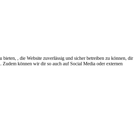
eten, , die Website zuverlässig und sicher betreiben zu können, dir
en. Zudem können wir dir so auch auf Social Media oder externen