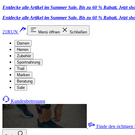
Entdecke alle Artikel im Summer Sale. Bis zu 60 % Rabatt.
Jetzt s
Entdecke alle Artikel im Summer Sale. Bis zu 60 % Rabatt.
Jetzt s
21RUN
Menü öffnen
Schließen
Damen
Herren
Zubehör
Sportnahrung
Trail
Marken
Beratung
Sale
Kundenbetreuung
Finde den richtigen