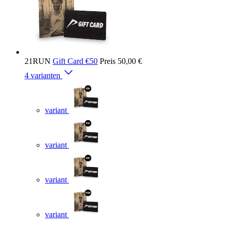
21RUN
Gift Card €50
Preis
50,00 €
4 varianten
variant
variant
variant
variant