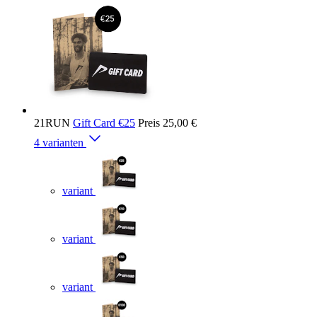
21RUN
Gift Card €25
Preis
25,00 €
4 varianten
variant
variant
variant