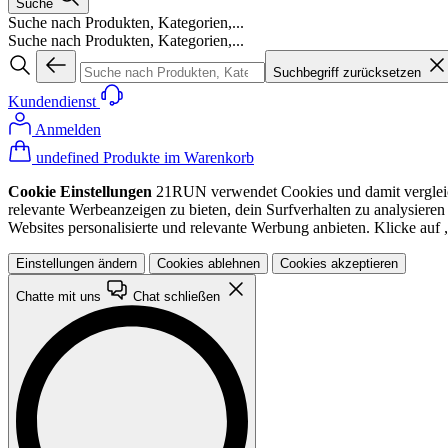
Suche
Suche nach Produkten, Kategorien,...
Suche nach Produkten, Kategorien,...
Suchbegriff zurücksetzen
Kundendienst
Anmelden
undefined Produkte im Warenkorb
Cookie Einstellungen
21RUN verwendet Cookies und damit vergleichba
relevante Werbeanzeigen zu bieten, dein Surfverhalten zu analysiere
Websites personalisierte und relevante Werbung anbieten. Klicke au
Einstellungen ändern
Cookies ablehnen
Cookies akzeptieren
Chatte mit uns
Chat schließen