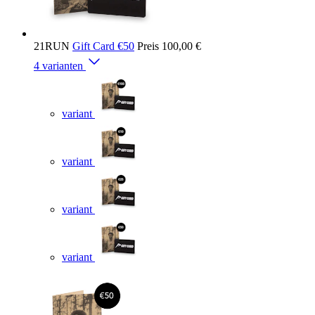
21RUN
Gift Card €50
Preis
100,00 €
4 varianten
variant
variant
variant
variant