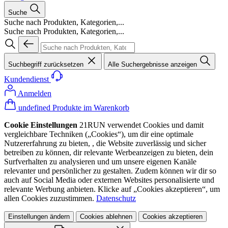
Suche
Suche nach Produkten, Kategorien,...
Suche nach Produkten, Kategorien,...
Suchbegriff zurücksetzen
Alle Suchergebnisse anzeigen
Kundendienst
Anmelden
undefined Produkte im Warenkorb
Cookie Einstellungen
21RUN verwendet Cookies und damit
vergleichbare Techniken („Cookies“), um dir eine optimale
Nutzererfahrung zu bieten, , die Website zuverlässig und sicher
betreiben zu können, dir relevante Werbeanzeigen zu bieten, dein
Surfverhalten zu analysieren und um unsere eigenen Kanäle
relevanter und persönlicher zu gestalten. Zudem können wir dir so
auch auf Social Media oder externen Websites personalisierte und
relevante Werbung anbieten. Klicke auf „Cookies akzeptieren“, um
allen Cookies zuzustimmen.
Datenschutz
Einstellungen ändern
Cookies ablehnen
Cookies akzeptieren