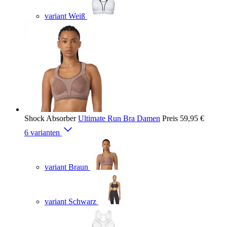
variant Weiß
Shock Absorber
Ultimate Run Bra Damen
Preis
59,95 €
6 varianten
variant Braun
variant Schwarz