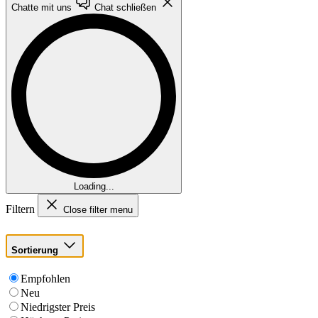
Chatte mit uns
Chat schließen
Loading...
Filtern
Close filter menu
Sortierung
Empfohlen
Neu
Niedrigster Preis