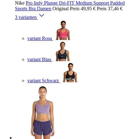
Nike
Pro Indy Plunge Dri-FIT Medium Support Padded
Sports Bra Damen
Original Preis
49,95 €
Preis
37,46 €
3 varianten
variant Rosa
variant Blau
variant Schwarz