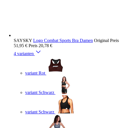
SAYSKY
Logo Combat Sports Bra Damen
Original Preis
51,95 €
Preis
20,78 €
4 varianten
variant Rot
variant Schwarz
variant Schwarz