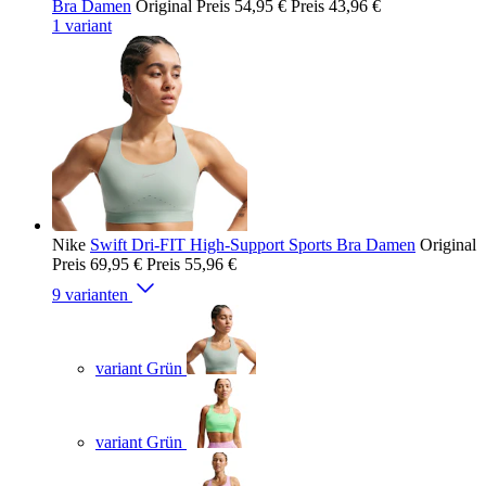
Bra Damen
Original Preis
54,95 €
Preis
43,96 €
1 variant
Nike
Swift Dri-FIT High-Support Sports Bra Damen
Original
Preis
69,95 €
Preis
55,96 €
9 varianten
variant Grün
variant Grün