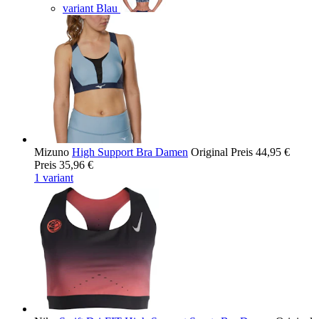
variant Blau
Mizuno
High Support Bra Damen
Original Preis
44,95 €
Preis
35,96 €
1 variant