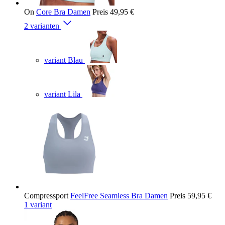
On
Core Bra Damen
Preis
49,95 €
2 varianten
variant Blau
variant Lila
Compressport
FeelFree Seamless Bra Damen
Preis
59,95 €
1 variant