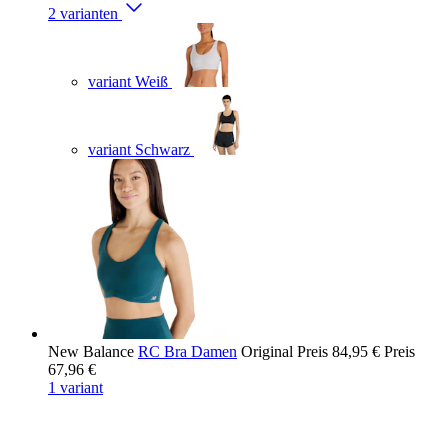
2 varianten
variant Weiß
variant Schwarz
New Balance
RC Bra Damen
Original Preis
84,95 €
Preis
67,96 €
1 variant