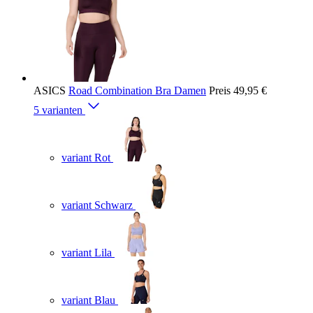
ASICS
Road Combination Bra Damen
Preis
49,95 €
5 varianten
variant Rot
variant Schwarz
variant Lila
variant Blau