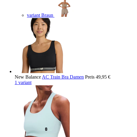
variant Braun
New Balance
AC Train Bra Damen
Preis
49,95 €
1 variant