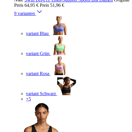
Preis
64,95 €
Preis
51,96 €
9 varianten
variant Blau
variant Grün
variant Rosa
variant Schwarz
+5