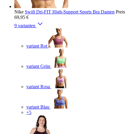
Nike
Swift Dri-FIT High-Support Sports Bra Damen
Preis
69,95 €
9 varianten
variant Rot
variant Grün
variant Rosa
variant Blau
+5