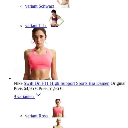
variant Schwarz
variant Lila
Nike
Swift Dri-FIT High-Support Sports Bra Damen
Original
Preis
64,95 €
Preis
51,96 €
9 varianten
variant Rosa