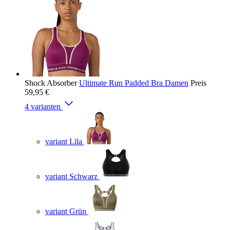
Shock Absorber
Ultimate Run Padded Bra Damen
Preis
59,95 €
4 varianten
variant Lila
variant Schwarz
variant Grün