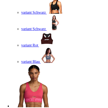
variant Schwarz
variant Schwarz
variant Rot
variant Blau