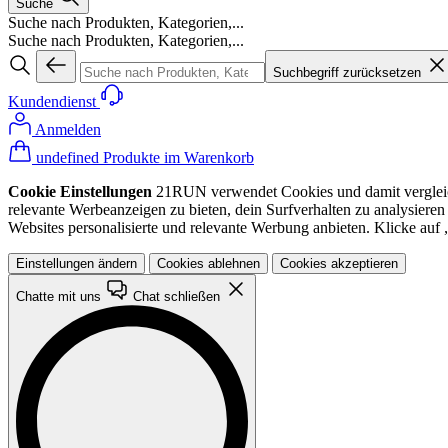
Suche
Suche nach Produkten, Kategorien,...
Suche nach Produkten, Kategorien,...
Suchbegriff zurücksetzen
Kundendienst
Anmelden
undefined Produkte im Warenkorb
Cookie Einstellungen
21RUN verwendet Cookies und damit vergleichba
relevante Werbeanzeigen zu bieten, dein Surfverhalten zu analysiere
Websites personalisierte und relevante Werbung anbieten. Klicke au
Einstellungen ändern
Cookies ablehnen
Cookies akzeptieren
Chatte mit uns
Chat schließen