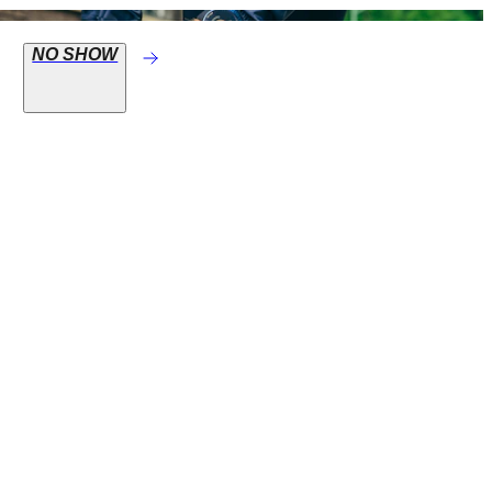
NO SHOW