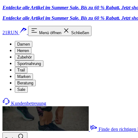
Entdecke alle Artikel im Summer Sale. Bis zu 60 % Rabatt.
Jetzt s
Entdecke alle Artikel im Summer Sale. Bis zu 60 % Rabatt.
Jetzt s
21RUN
Menü öffnen
Schließen
Damen
Herren
Zubehör
Sportnahrung
Trail
Marken
Beratung
Sale
Kundenbetreuung
Finde den richtigen