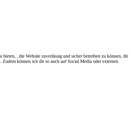
eten, , die Website zuverlässig und sicher betreiben zu können, dir
en. Zudem können wir dir so auch auf Social Media oder externen