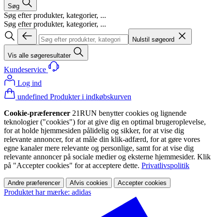
Søg
Søg efter produkter, kategorier, ...
Søg efter produkter, kategorier, ...
Nulstil søgeord
Vis alle søgeresultater
Kundeservice
Log ind
undefined Produkter i indkøbskurven
Cookie-præferencer
21RUN benytter cookies og lignende
teknologier ("cookies") for at give dig en optimal brugeroplevelse,
for at holde hjemmesiden pålidelig og sikker, for at vise dig
relevante annoncer, for at måle din klik-adfærd, for at gøre vores
egne kanaler mere relevante og personlige, samt for at vise dig
relevante annoncer på sociale medier og eksterne hjemmesider. Klik
på "Accepter cookies" for at acceptere dette.
Privatlivspolitik
Andre præferencer
Afvis cookies
Accepter cookies
Produktet har mærke: adidas