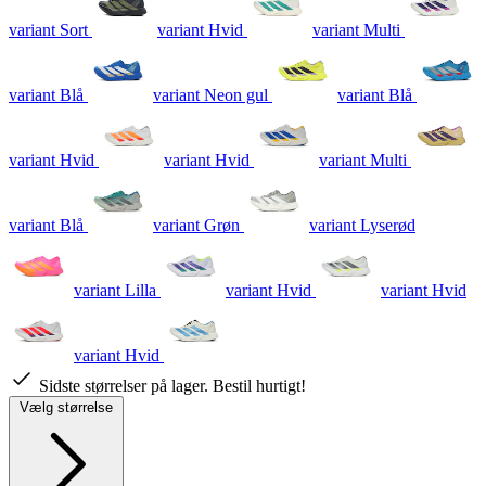
variant Sort
variant Hvid
variant Multi
variant Blå
variant Neon gul
variant Blå
variant Hvid
variant Hvid
variant Multi
variant Blå
variant Grøn
variant Lyserød
variant Lilla
variant Hvid
variant Hvid
variant Hvid
Sidste størrelser på lager. Bestil hurtigt!
Vælg størrelse