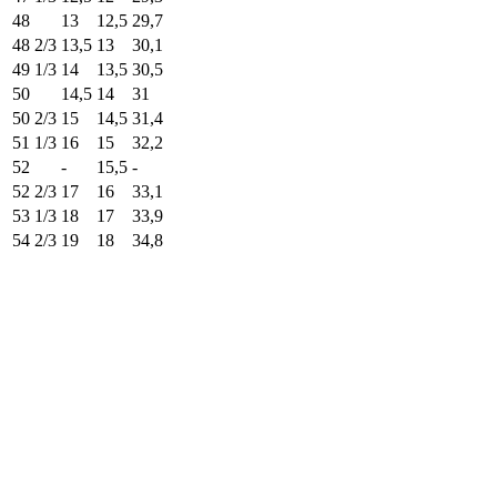
48
13
12,5
29,7
48 2/3
13,5
13
30,1
49 1/3
14
13,5
30,5
50
14,5
14
31
50 2/3
15
14,5
31,4
51 1/3
16
15
32,2
52
-
15,5
-
52 2/3
17
16
33,1
53 1/3
18
17
33,9
54 2/3
19
18
34,8