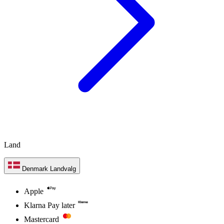
Land
Denmark
Landvalg
Apple
Klarna Pay later
Mastercard