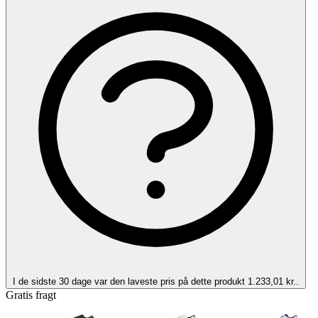
I de sidste 30 dage var den laveste pris på dette produkt 1.233,01 kr..
Gratis fragt