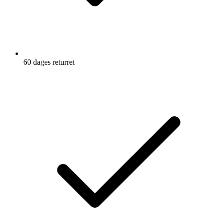
60 dages returret