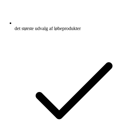
det største udvalg af løbeprodukter