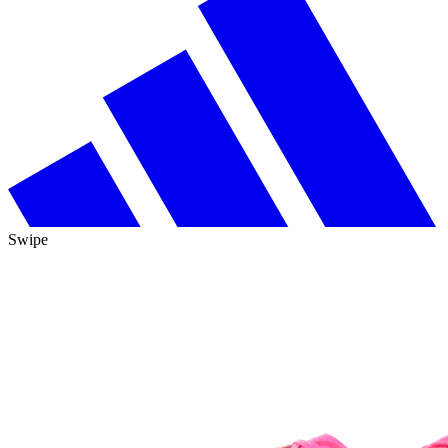
Swipe