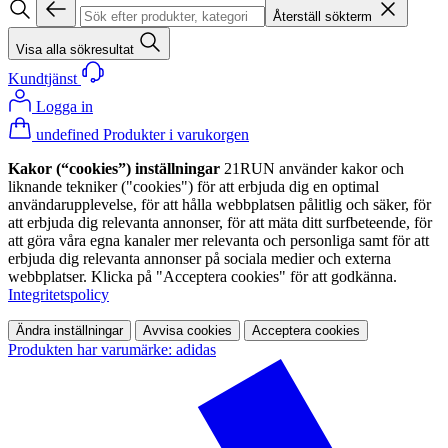
Återställ sökterm
Visa alla sökresultat
Kundtjänst
Logga in
undefined Produkter i varukorgen
Kakor (“cookies”) inställningar
21RUN använder kakor och
liknande tekniker ("cookies") för att erbjuda dig en optimal
användarupplevelse, för att hålla webbplatsen pålitlig och säker, för
att erbjuda dig relevanta annonser, för att mäta ditt surfbeteende, för
att göra våra egna kanaler mer relevanta och personliga samt för att
erbjuda dig relevanta annonser på sociala medier och externa
webbplatser. Klicka på "Acceptera cookies" för att godkänna.
Integritetspolicy
Ändra inställningar
Avvisa cookies
Acceptera cookies
Produkten har varumärke: adidas