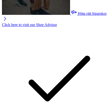
Hitta rätt löparskor
Click here to visit our
Shoe Advisor