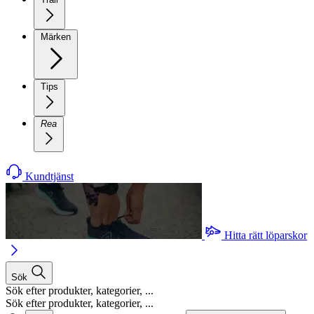
Märken
Tips
Rea
Kundtjänst
Hitta rätt löparskor
Sök
Sök efter produkter, kategorier, ...
Sök efter produkter, kategorier, ...