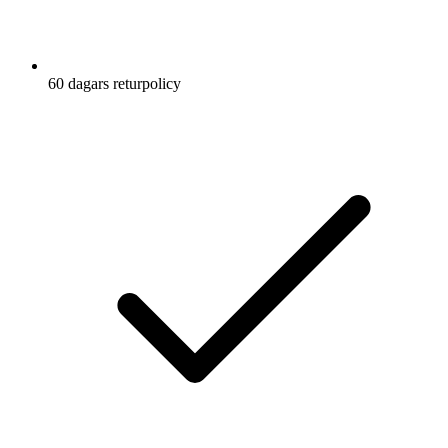
60 dagars returpolicy