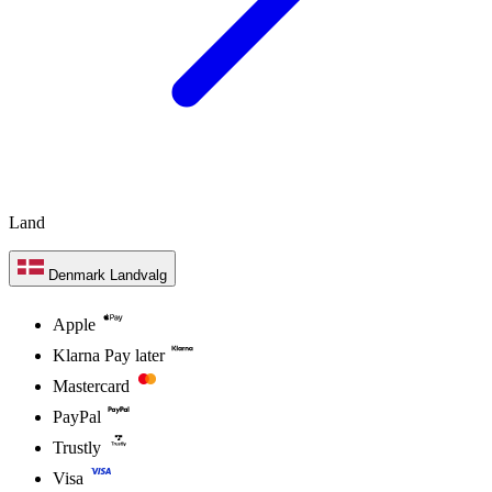
Land
Denmark
Landvalg
Apple
Klarna Pay later
Mastercard
PayPal
Trustly
Visa