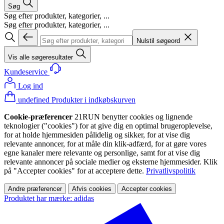
Søg
Søg efter produkter, kategorier, ...
Søg efter produkter, kategorier, ...
Nulstil søgeord
Vis alle søgeresultater
Kundeservice
Log ind
undefined Produkter i indkøbskurven
Cookie-præferencer
21RUN benytter cookies og lignende
teknologier ("cookies") for at give dig en optimal brugeroplevelse,
for at holde hjemmesiden pålidelig og sikker, for at vise dig
relevante annoncer, for at måle din klik-adfærd, for at gøre vores
egne kanaler mere relevante og personlige, samt for at vise dig
relevante annoncer på sociale medier og eksterne hjemmesider. Klik
på "Accepter cookies" for at acceptere dette.
Privatlivspolitik
Andre præferencer
Afvis cookies
Accepter cookies
Produktet har mærke: adidas