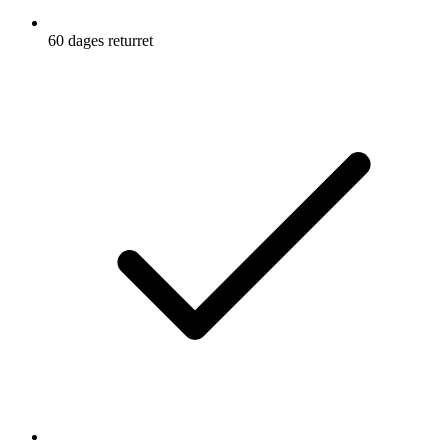
60 dages returret