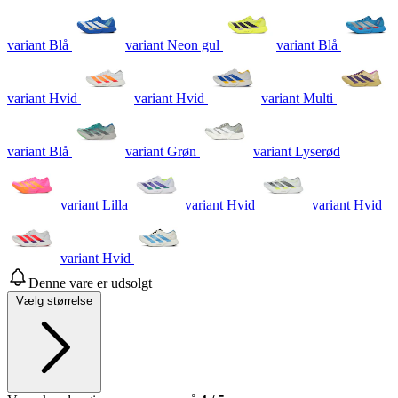
variant Blå
variant Neon gul
variant Blå
variant Hvid
variant Hvid
variant Multi
variant Blå
variant Grøn
variant Lyserød
variant Lilla
variant Hvid
variant Hvid
variant Hvid
Denne vare er udsolgt
Vælg størrelse