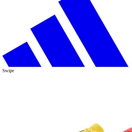
Swipe