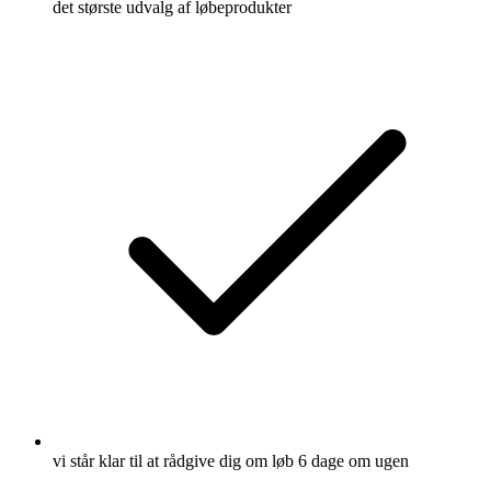
det største udvalg af løbeprodukter
vi står klar til at rådgive dig om løb 6 dage om ugen