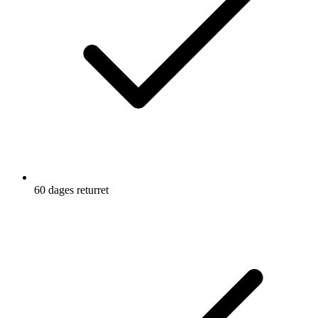
60 dages returret