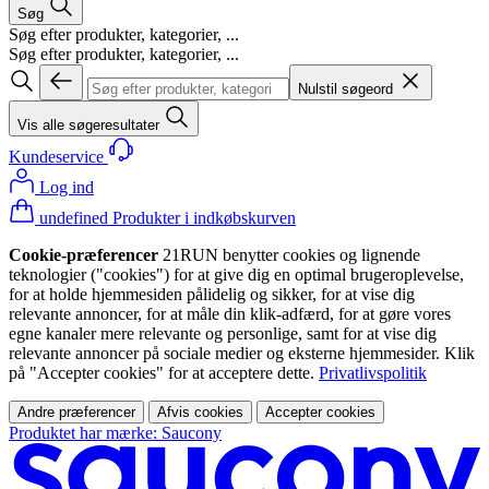
Søg
Søg efter produkter, kategorier, ...
Søg efter produkter, kategorier, ...
Nulstil søgeord
Vis alle søgeresultater
Kundeservice
Log ind
undefined Produkter i indkøbskurven
Cookie-præferencer
21RUN benytter cookies og lignende
teknologier ("cookies") for at give dig en optimal brugeroplevelse,
for at holde hjemmesiden pålidelig og sikker, for at vise dig
relevante annoncer, for at måle din klik-adfærd, for at gøre vores
egne kanaler mere relevante og personlige, samt for at vise dig
relevante annoncer på sociale medier og eksterne hjemmesider. Klik
på "Accepter cookies" for at acceptere dette.
Privatlivspolitik
Andre præferencer
Afvis cookies
Accepter cookies
Produktet har mærke: Saucony