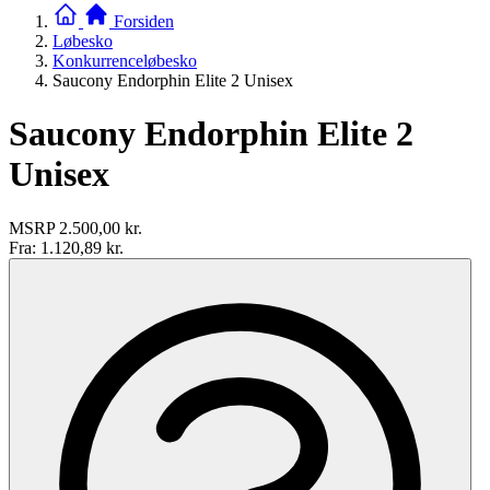
Forsiden
Løbesko
Konkurrenceløbesko
Saucony Endorphin Elite 2 Unisex
Saucony Endorphin Elite 2
Unisex
MSRP
2.500,00 kr.
Fra:
1.120,89 kr.