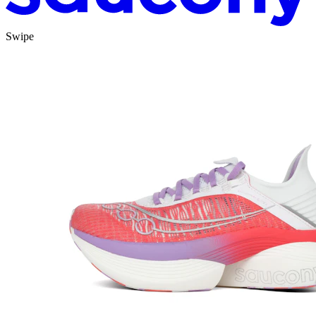
Swipe