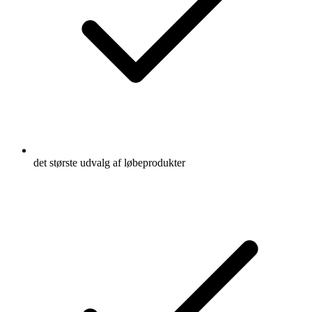
det største udvalg af løbeprodukter