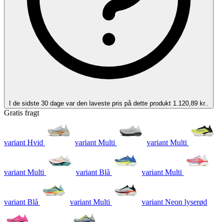
I de sidste 30 dage var den laveste pris på dette produkt 1.120,89 kr..
Gratis fragt
variant Hvid
variant Multi
variant Multi
variant Multi
variant Blå
variant Multi
variant Blå
variant Multi
variant Neon lyserød