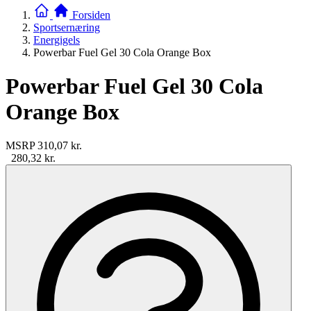
Forsiden
Sportsernæring
Energigels
Powerbar Fuel Gel 30 Cola Orange Box
Powerbar Fuel Gel 30 Cola
Orange Box
MSRP
310,07 kr.
280,32 kr.