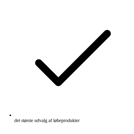
det største udvalg af løbeprodukter