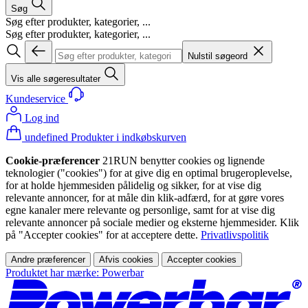
Søg
Søg efter produkter, kategorier, ...
Søg efter produkter, kategorier, ...
Nulstil søgeord
Vis alle søgeresultater
Kundeservice
Log ind
undefined Produkter i indkøbskurven
Cookie-præferencer
21RUN benytter cookies og lignende
teknologier ("cookies") for at give dig en optimal brugeroplevelse,
for at holde hjemmesiden pålidelig og sikker, for at vise dig
relevante annoncer, for at måle din klik-adfærd, for at gøre vores
egne kanaler mere relevante og personlige, samt for at vise dig
relevante annoncer på sociale medier og eksterne hjemmesider. Klik
på "Accepter cookies" for at acceptere dette.
Privatlivspolitik
Andre præferencer
Afvis cookies
Accepter cookies
Produktet har mærke: Powerbar