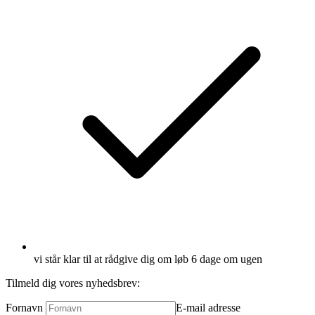
vi står klar til at rådgive dig om løb 6 dage om ugen
Tilmeld dig vores nyhedsbrev:
Fornavn
E-mail adresse