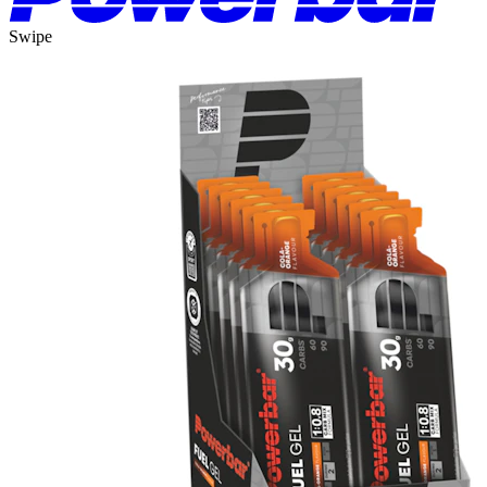
Swipe