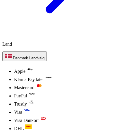
Land
Denmark
Landvalg
Apple
Klarna Pay later
Mastercard
PayPal
Trustly
Visa
Visa Dankort
DHL