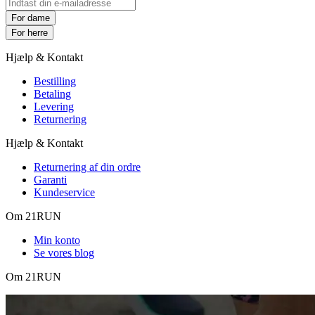
For dame
For herre
Hjælp & Kontakt
Bestilling
Betaling
Levering
Returnering
Hjælp & Kontakt
Returnering af din ordre
Garanti
Kundeservice
Om 21RUN
Min konto
Se vores blog
Om 21RUN