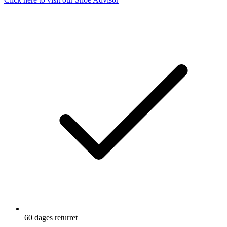
60 dages returret