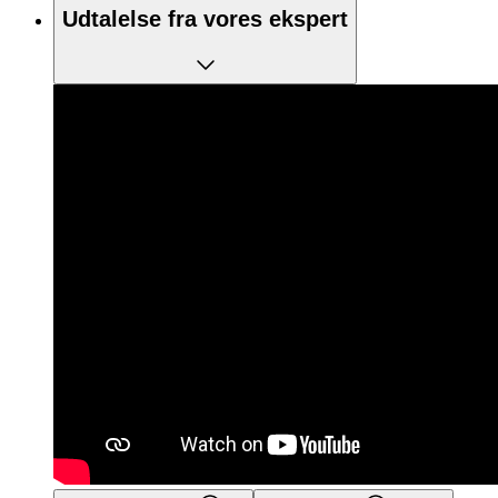
Udtalelse fra vores ekspert