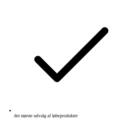
det største udvalg af løbeprodukter