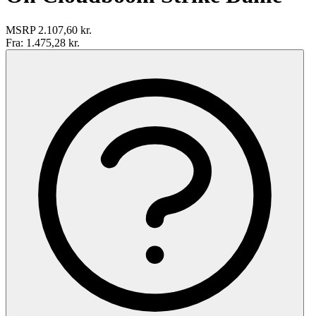
MSRP
2.107,60 kr.
Fra:
1.475,28 kr.