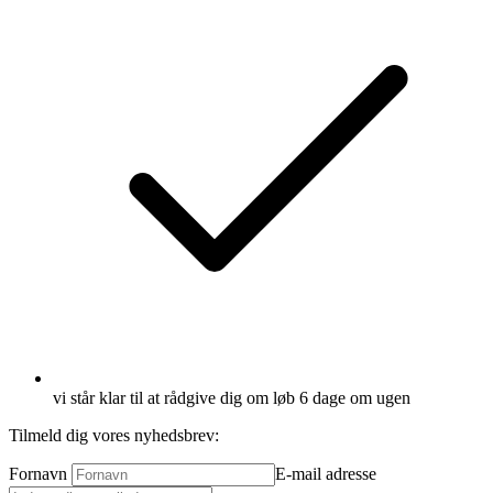
vi står klar til at rådgive dig om løb 6 dage om ugen
Tilmeld dig vores nyhedsbrev:
Fornavn
E-mail adresse