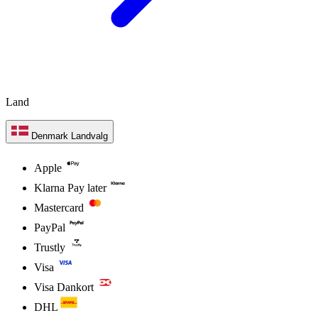
Land
Denmark
Landvalg
Apple
Klarna Pay later
Mastercard
PayPal
Trustly
Visa
Visa Dankort
DHL