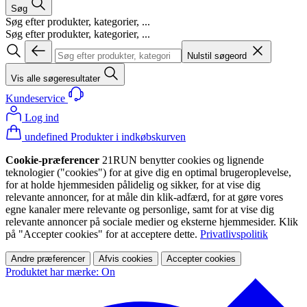
Søg
Søg efter produkter, kategorier, ...
Søg efter produkter, kategorier, ...
Nulstil søgeord
Vis alle søgeresultater
Kundeservice
Log ind
undefined Produkter i indkøbskurven
Cookie-præferencer
21RUN benytter cookies og lignende
teknologier ("cookies") for at give dig en optimal brugeroplevelse,
for at holde hjemmesiden pålidelig og sikker, for at vise dig
relevante annoncer, for at måle din klik-adfærd, for at gøre vores
egne kanaler mere relevante og personlige, samt for at vise dig
relevante annoncer på sociale medier og eksterne hjemmesider. Klik
på "Accepter cookies" for at acceptere dette.
Privatlivspolitik
Andre præferencer
Afvis cookies
Accepter cookies
Produktet har mærke: On