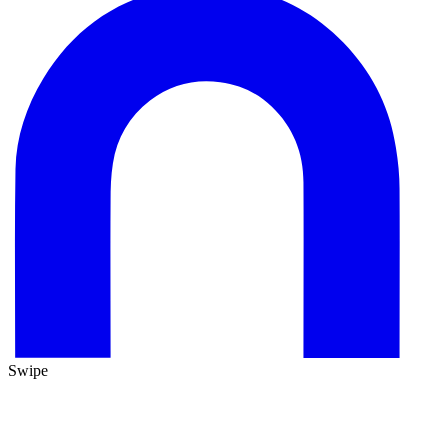
Swipe