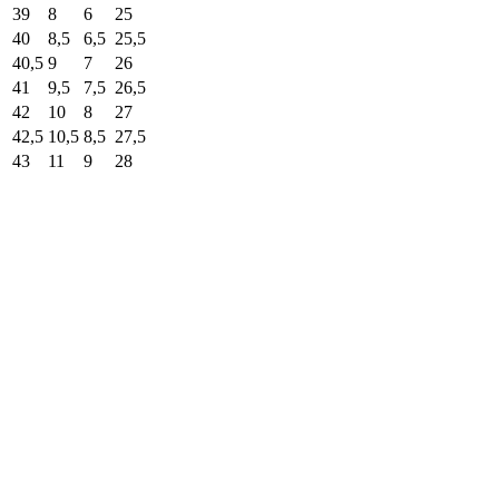
39
8
6
25
40
8,5
6,5
25,5
40,5
9
7
26
41
9,5
7,5
26,5
42
10
8
27
42,5
10,5
8,5
27,5
43
11
9
28