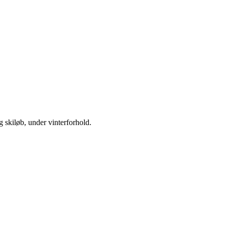
og skiløb, under vinterforhold.