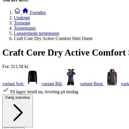
Forsiden
Undertøj
Termotøj
Termotoppe
Langærmede termotoppe
Craft Core Dry Active Comfort Shirt Dame
Craft Core Dry Active Comfort
Fra:
313,58 kr.
variant Sort
variant Blå
variant Brun
vari
På lager:
bestil nu, levering på tirsdag
Vælg størrelse