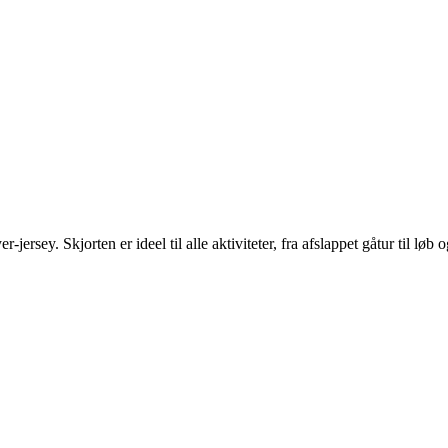
ersey. Skjorten er ideel til alle aktiviteter, fra afslappet gåtur til løb 