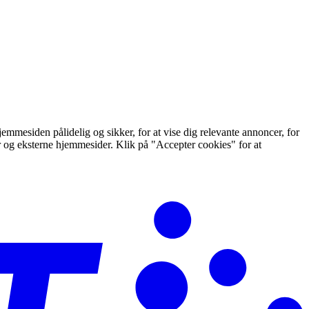
mmesiden pålidelig og sikker, for at vise dig relevante annoncer, for
er og eksterne hjemmesider. Klik på "Accepter cookies" for at