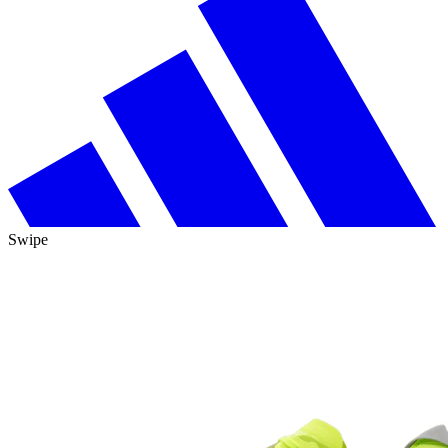
Swipe