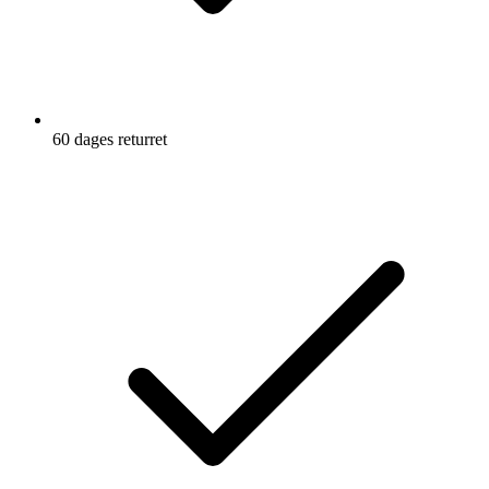
60 dages returret