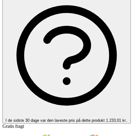
I de sidste 30 dage var den laveste pris på dette produkt 1.233,01 kr..
Gratis fragt