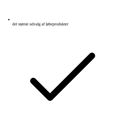
det største udvalg af løbeprodukter