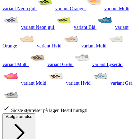
variant Neon gul
variant Orange
variant Multi
variant Neon gul
variant Blå
variant
Orange
variant Hvid
variant Multi
variant Multi
variant Grøn
variant Lyserød
variant Multi
variant Hvid
variant Grå
Sidste størrelser på lager. Bestil hurtigt!
Vælg størrelse