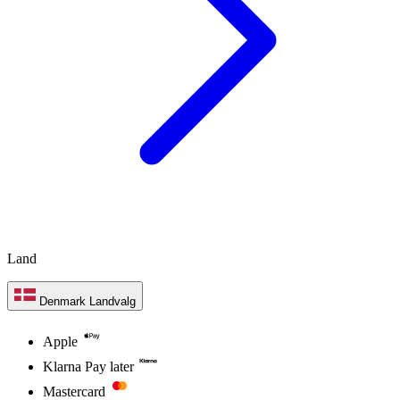
Land
Denmark
Landvalg
Apple
Klarna Pay later
Mastercard