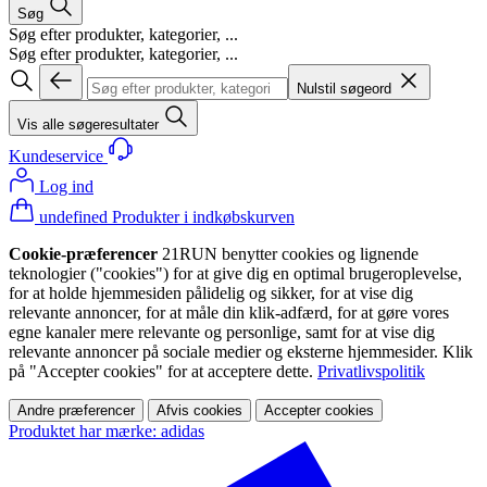
Søg
Søg efter produkter, kategorier, ...
Søg efter produkter, kategorier, ...
Nulstil søgeord
Vis alle søgeresultater
Kundeservice
Log ind
undefined Produkter i indkøbskurven
Cookie-præferencer
21RUN benytter cookies og lignende
teknologier ("cookies") for at give dig en optimal brugeroplevelse,
for at holde hjemmesiden pålidelig og sikker, for at vise dig
relevante annoncer, for at måle din klik-adfærd, for at gøre vores
egne kanaler mere relevante og personlige, samt for at vise dig
relevante annoncer på sociale medier og eksterne hjemmesider. Klik
på "Accepter cookies" for at acceptere dette.
Privatlivspolitik
Andre præferencer
Afvis cookies
Accepter cookies
Produktet har mærke: adidas