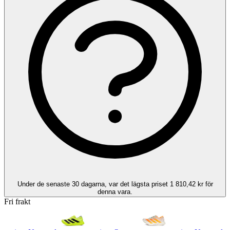
Under de senaste 30 dagarna, var det lägsta priset 1 810,42 kr för
denna vara.
Fri frakt