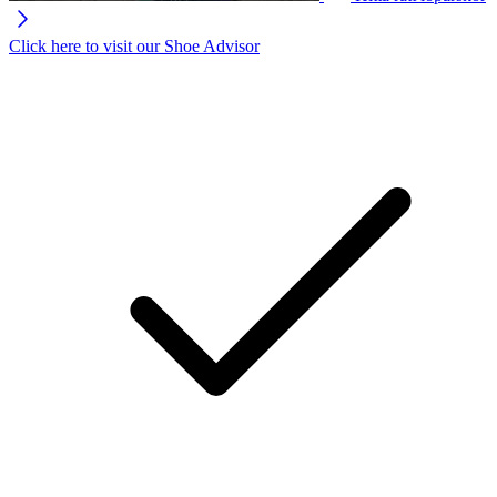
Click here to visit our
Shoe Advisor