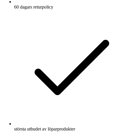
60 dagars returpolicy
största utbudet av löparprodukter