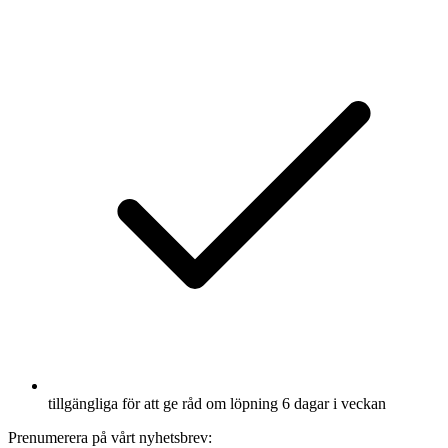
tillgängliga för att ge råd om löpning 6 dagar i veckan
Prenumerera på vårt nyhetsbrev: