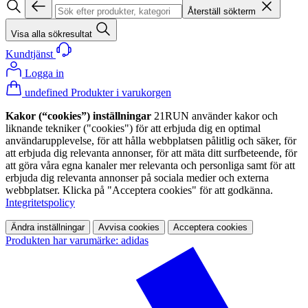
Återställ sökterm
Visa alla sökresultat
Kundtjänst
Logga in
undefined Produkter i varukorgen
Kakor (“cookies”) inställningar
21RUN använder kakor och
liknande tekniker ("cookies") för att erbjuda dig en optimal
användarupplevelse, för att hålla webbplatsen pålitlig och säker, för
att erbjuda dig relevanta annonser, för att mäta ditt surfbeteende, för
att göra våra egna kanaler mer relevanta och personliga samt för att
erbjuda dig relevanta annonser på sociala medier och externa
webbplatser. Klicka på "Acceptera cookies" för att godkänna.
Integritetspolicy
Ändra inställningar
Avvisa cookies
Acceptera cookies
Produkten har varumärke: adidas