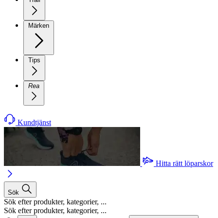
Märken
Tips
Rea
Kundtjänst
Hitta rätt löparskor
Sök
Sök efter produkter, kategorier, ...
Sök efter produkter, kategorier, ...