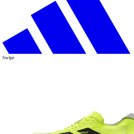
Swipe