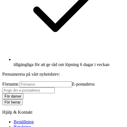
tillgängliga för att ge råd om löpning 6 dagar i veckan
Prenumerera på vårt nyhetsbrev:
Förnamn
E-postadress
För damer
För herrar
Hjälp & Kontakt
Beställning
Betalning