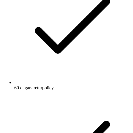
60 dagars returpolicy