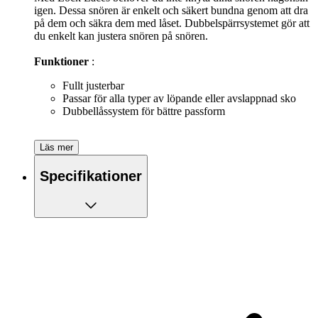
igen. Dessa snören är enkelt och säkert bundna genom att dra
på dem och säkra dem med låset. Dubbelspärrsystemet gör att
du enkelt kan justera snören på snören.
Funktioner
:
Fullt justerbar
Passar för alla typer av löpande eller avslappnad sko
Dubbellåssystem för bättre passform
Läs mer
Specifikationer