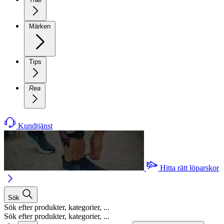
Märken
Tips
Rea
Kundtjänst
Hitta rätt löparskor
Sök
Sök efter produkter, kategorier, ...
Sök efter produkter, kategorier, ...