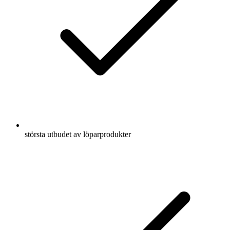
största utbudet av löparprodukter