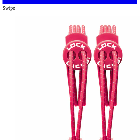
Swipe