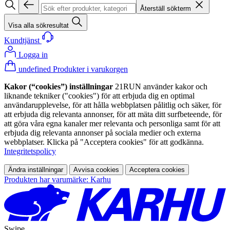
Återställ sökterm
Visa alla sökresultat
Kundtjänst
Logga in
undefined Produkter i varukorgen
Kakor (“cookies”) inställningar
21RUN använder kakor och
liknande tekniker ("cookies") för att erbjuda dig en optimal
användarupplevelse, för att hålla webbplatsen pålitlig och säker, för
att erbjuda dig relevanta annonser, för att mäta ditt surfbeteende, för
att göra våra egna kanaler mer relevanta och personliga samt för att
erbjuda dig relevanta annonser på sociala medier och externa
webbplatser. Klicka på "Acceptera cookies" för att godkänna.
Integritetspolicy
Ändra inställningar
Avvisa cookies
Acceptera cookies
Produkten har varumärke: Karhu
Swipe