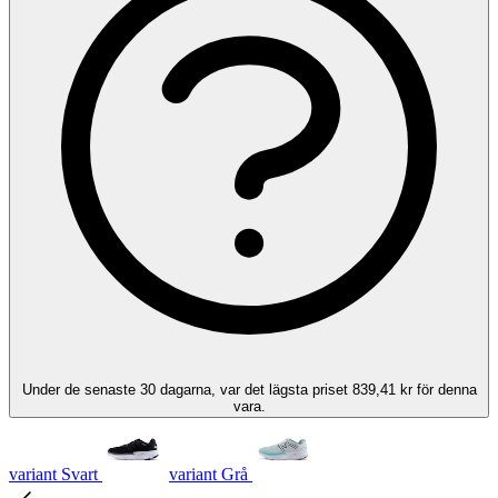
Under de senaste 30 dagarna, var det lägsta priset 839,41 kr för denna
vara.
variant Svart
variant Grå