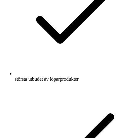
största utbudet av löparprodukter