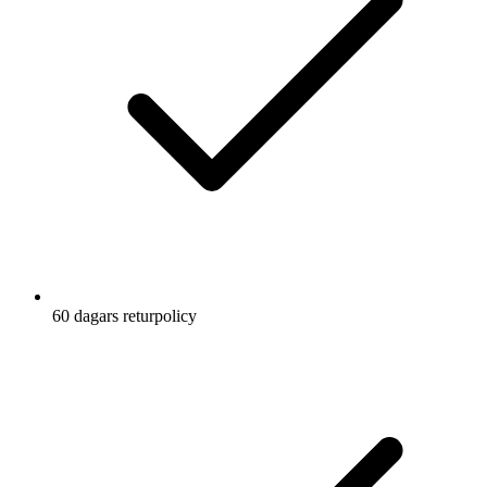
60 dagars returpolicy