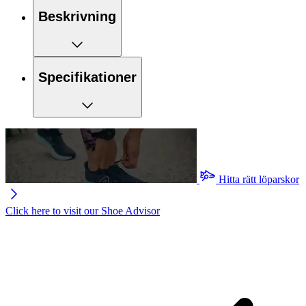
Beskrivning
Specifikationer
Hitta rätt löparskor
Click here to visit our
Shoe Advisor