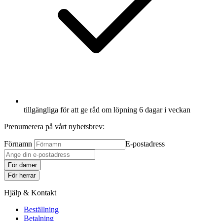
tillgängliga för att ge råd om löpning 6 dagar i veckan
Prenumerera på vårt nyhetsbrev:
Förnamn
E-postadress
För damer
För herrar
Hjälp & Kontakt
Beställning
Betalning