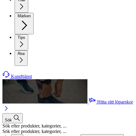
Märken
Tips
Rea
Kundtjänst
Hitta rätt löparskor
Sök
Sök efter produkter, kategorier, ...
Sök efter produkter, kategorier, ...