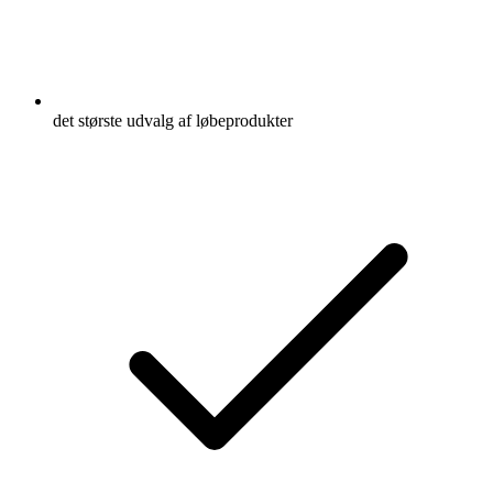
det største udvalg af løbeprodukter