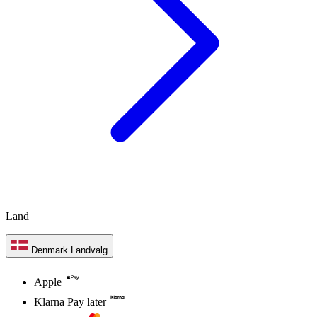
Land
Denmark
Landvalg
Apple
Klarna Pay later