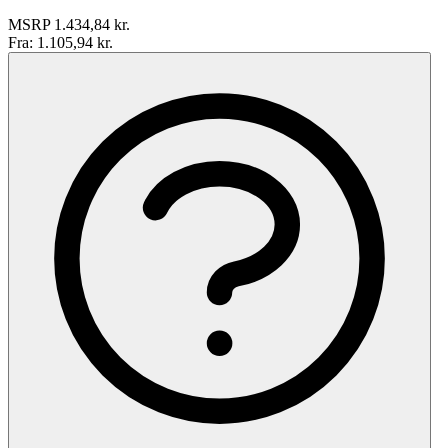
MSRP
1.434,84 kr.
Fra:
1.105,94 kr.