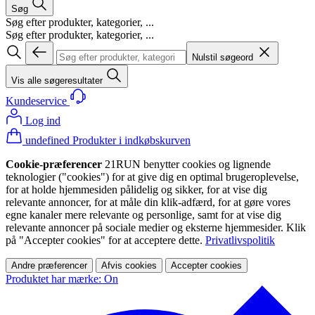
Søg
Søg efter produkter, kategorier, ...
Søg efter produkter, kategorier, ...
Nulstil søgeord
Vis alle søgeresultater
Kundeservice
Log ind
undefined Produkter i indkøbskurven
Cookie-præferencer
21RUN benytter cookies og lignende
teknologier ("cookies") for at give dig en optimal brugeroplevelse,
for at holde hjemmesiden pålidelig og sikker, for at vise dig
relevante annoncer, for at måle din klik-adfærd, for at gøre vores
egne kanaler mere relevante og personlige, samt for at vise dig
relevante annoncer på sociale medier og eksterne hjemmesider. Klik
på "Accepter cookies" for at acceptere dette.
Privatlivspolitik
Andre præferencer
Afvis cookies
Accepter cookies
Produktet har mærke: On