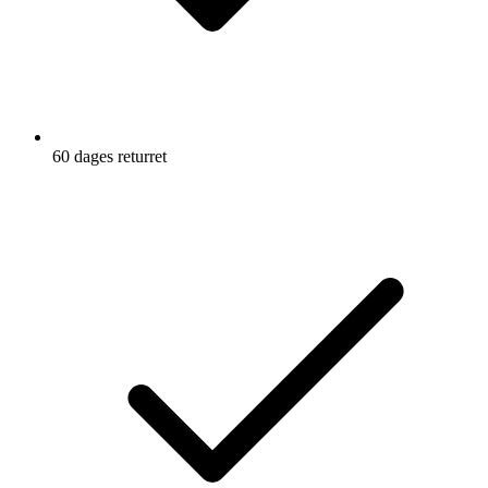
60 dages returret