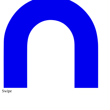
Swipe