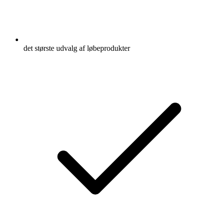
det største udvalg af løbeprodukter