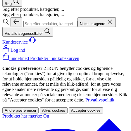
Søg
Søg efter produkter, kategorier, ...
Søg efter produkter, kategorier, ...
Nulstil søgeord
Vis alle søgeresultater
Kundeservice
Log ind
undefined Produkter i indkøbskurven
Cookie-præferencer
21RUN benytter cookies og lignende
teknologier ("cookies") for at give dig en optimal brugeroplevelse,
for at holde hjemmesiden pålidelig og sikker, for at vise dig
relevante annoncer, for at måle din klik-adfærd, for at gøre vores
egne kanaler mere relevante og personlige, samt for at vise dig
relevante annoncer på sociale medier og eksterne hjemmesider. Klik
på "Accepter cookies" for at acceptere dette.
Privatlivspolitik
Andre præferencer
Afvis cookies
Accepter cookies
Produktet har mærke: On