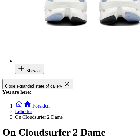
Show all
Close expanded state of gallery
You are here:
Forsiden
Løbesko
On Cloudsurfer 2 Dame
On Cloudsurfer 2 Dame