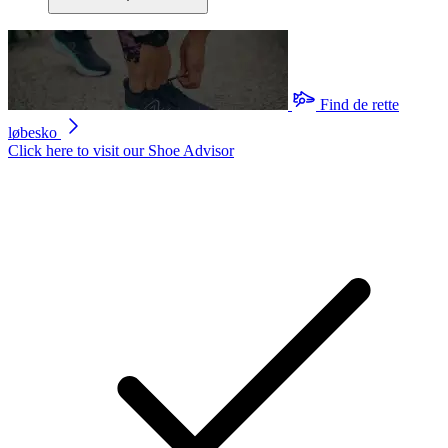
Find de rette
løbesko
Click here to visit our
Shoe Advisor