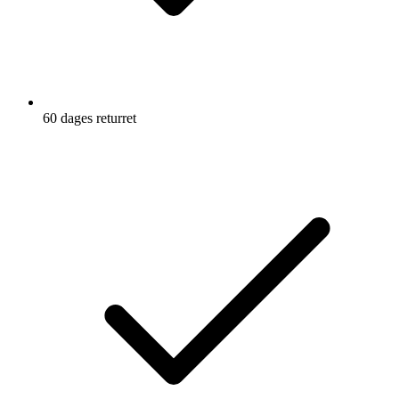
60 dages returret