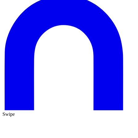
Swipe