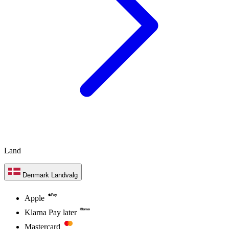
Land
Denmark
Landvalg
Apple
Klarna Pay later
Mastercard