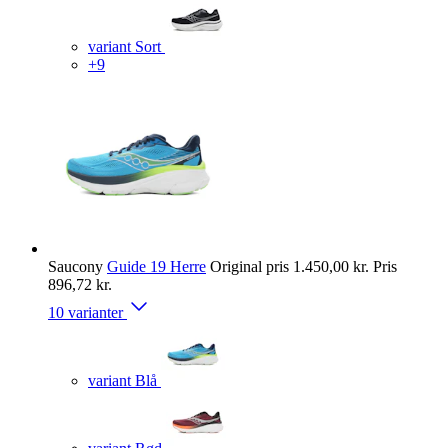
variant Sort
+9
Saucony
Guide 19 Herre
Original pris
1.450,00 kr.
Pris
896,72 kr.
10 varianter
variant Blå