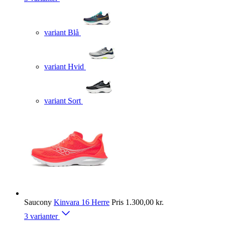
variant Blå
variant Hvid
variant Sort
Saucony
Kinvara 16 Herre
Pris
1.300,00 kr.
3 varianter