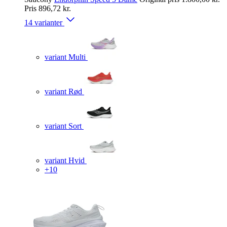
Pris
896,72 kr.
14 varianter
variant Multi
variant Rød
variant Sort
variant Hvid
+10