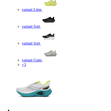
variant Lime
variant Sort
variant Sort
variant Grøn
+3