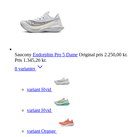
Saucony
Endorphin Pro 5 Dame
Original pris
2.250,00 kr.
Pris
1.345,26 kr.
8 varianter
variant Hvid
variant Hvid
variant Orange