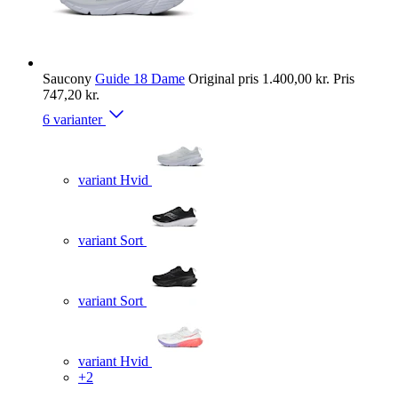
Saucony
Guide 18 Dame
Original pris
1.400,00 kr.
Pris
747,20 kr.
6 varianter
variant Hvid
variant Sort
variant Sort
variant Hvid
+2