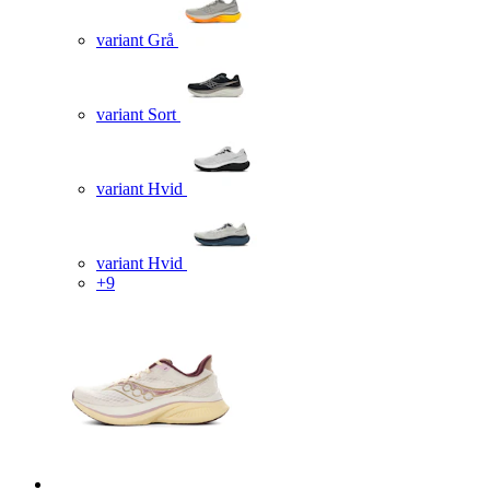
variant Grå
variant Sort
variant Hvid
variant Hvid
+9