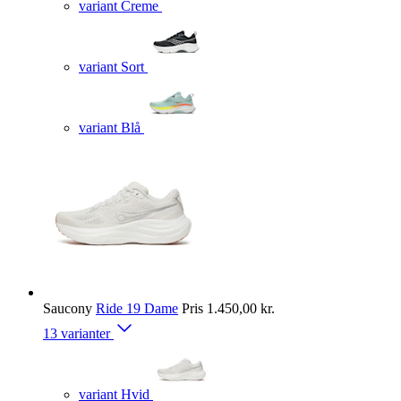
variant Creme
variant Sort
variant Blå
Saucony
Ride 19 Dame
Pris
1.450,00 kr.
13 varianter
variant Hvid