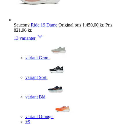
Saucony
Ride 19 Dame
Original pris
1.450,00 kr.
Pris
821,96 kr.
13 varianter
variant Grøn
variant Sort
variant Blå
variant Orange
+9