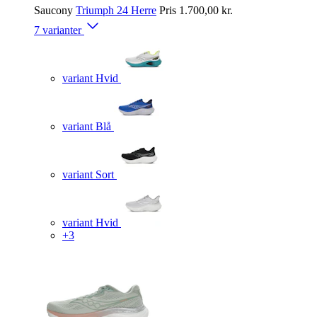
Saucony
Triumph 24 Herre
Pris
1.700,00 kr.
7 varianter
variant Hvid
variant Blå
variant Sort
variant Hvid
+3