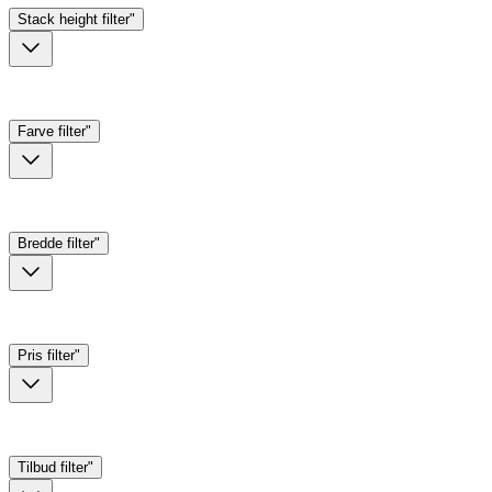
Stack height
filter"
Farve
filter"
Bredde
filter"
Pris
filter"
Tilbud
filter"