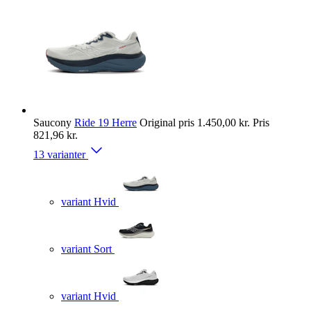
Saucony
Ride 19 Herre
Original pris
1.450,00 kr.
Pris
821,96 kr.
13 varianter
variant Hvid
variant Sort
variant Hvid