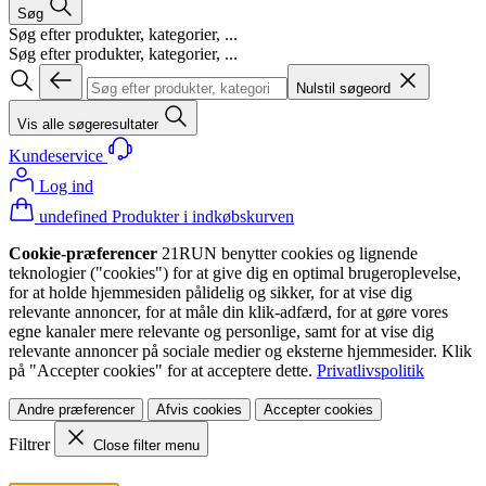
Søg
Søg efter produkter, kategorier, ...
Søg efter produkter, kategorier, ...
Nulstil søgeord
Vis alle søgeresultater
Kundeservice
Log ind
undefined Produkter i indkøbskurven
Cookie-præferencer
21RUN benytter cookies og lignende
teknologier ("cookies") for at give dig en optimal brugeroplevelse,
for at holde hjemmesiden pålidelig og sikker, for at vise dig
relevante annoncer, for at måle din klik-adfærd, for at gøre vores
egne kanaler mere relevante og personlige, samt for at vise dig
relevante annoncer på sociale medier og eksterne hjemmesider. Klik
på "Accepter cookies" for at acceptere dette.
Privatlivspolitik
Andre præferencer
Afvis cookies
Accepter cookies
Filtrer
Close filter menu