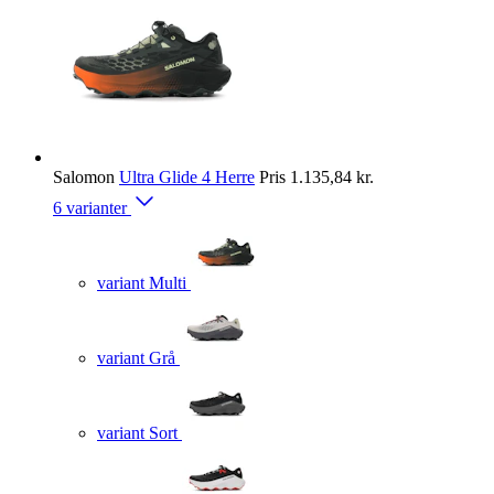
Salomon
Ultra Glide 4 Herre
Pris
1.135,84 kr.
6 varianter
variant Multi
variant Grå
variant Sort