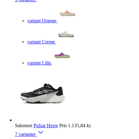
variant Orange
variant Creme
variant Lilla
Salomon
Pulsar Herre
Pris
1.135,84 kr.
7 varianter