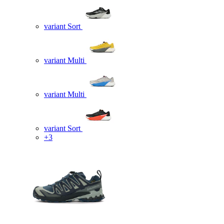
variant Sort
variant Multi
variant Multi
variant Sort
+3