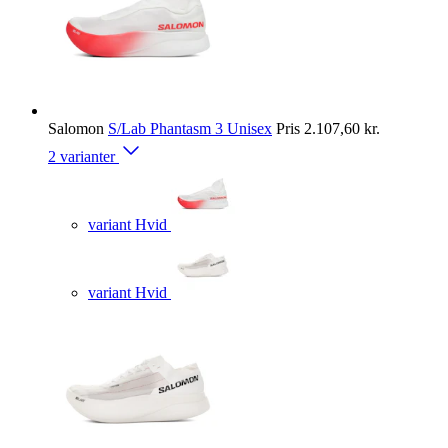
Salomon
S/Lab Phantasm 3 Unisex
Pris
2.107,60 kr.
2 varianter
variant Hvid
variant Hvid