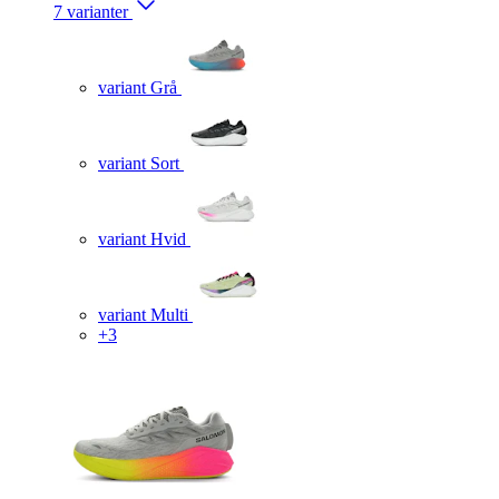
7 varianter
variant Grå
variant Sort
variant Hvid
variant Multi
+3