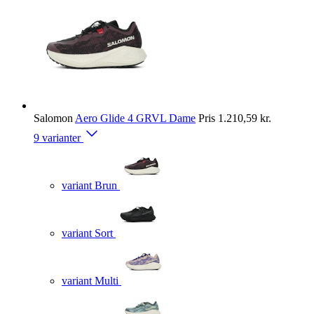
Salomon
Aero Glide 4 GRVL Dame
Pris
1.210,59 kr.
9 varianter
variant Brun
variant Sort
variant Multi