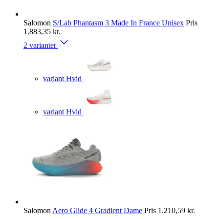
Salomon
S/Lab Phantasm 3 Made In France Unisex
Pris
1.883,35 kr.
2 varianter
variant Hvid
variant Hvid
Salomon
Aero Glide 4 Gradient Dame
Pris
1.210,59 kr.