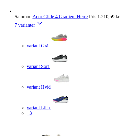
Salomon
Aero Glide 4 Gradient Herre
Pris
1.210,59 kr.
7 varianter
variant Grå
variant Sort
variant Hvid
variant Lilla
+3