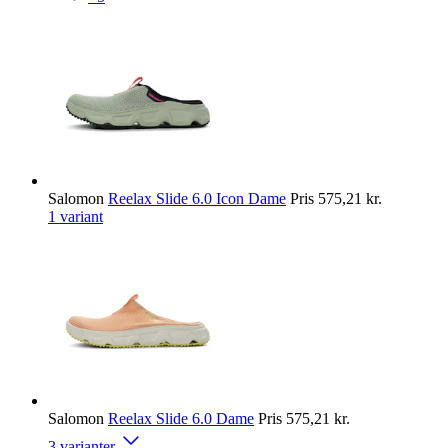
Salomon
Reelax Slide 6.0 Icon Dame
Pris
575,21 kr.
1 variant
Salomon
Reelax Slide 6.0 Dame
Pris
575,21 kr.
3 varianter