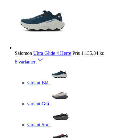
Salomon
Ultra Glide 4 Herre
Pris
1.135,84 kr.
6 varianter
variant Blå
variant Grå
variant Sort