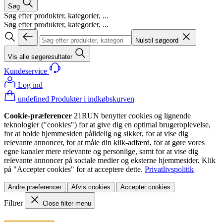
Søg
Søg efter produkter, kategorier, ...
Søg efter produkter, kategorier, ...
Nulstil søgeord
Vis alle søgeresultater
Kundeservice
Log ind
undefined Produkter i indkøbskurven
Cookie-præferencer
21RUN benytter cookies og lignende
teknologier ("cookies") for at give dig en optimal brugeroplevelse,
for at holde hjemmesiden pålidelig og sikker, for at vise dig
relevante annoncer, for at måle din klik-adfærd, for at gøre vores
egne kanaler mere relevante og personlige, samt for at vise dig
relevante annoncer på sociale medier og eksterne hjemmesider. Klik
på "Accepter cookies" for at acceptere dette.
Privatlivspolitik
Andre præferencer
Afvis cookies
Accepter cookies
Filtrer
Close filter menu