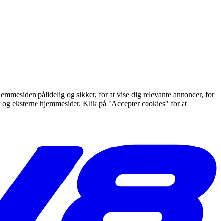
mmesiden pålidelig og sikker, for at vise dig relevante annoncer, for
er og eksterne hjemmesider. Klik på "Accepter cookies" for at