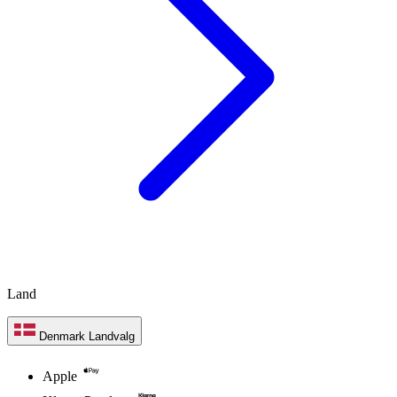
Land
Denmark
Landvalg
Apple