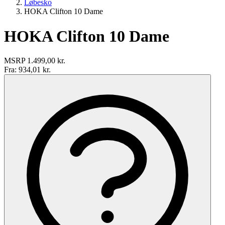
Løbesko
HOKA Clifton 10 Dame
HOKA Clifton 10 Dame
MSRP
1.499,00 kr.
Fra:
934,01 kr.