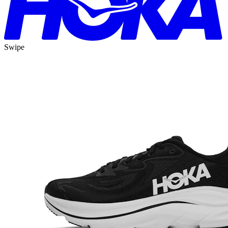
Swipe