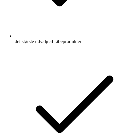
det største udvalg af løbeprodukter