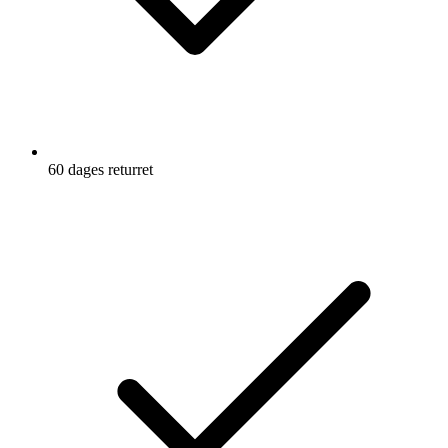
60 dages returret