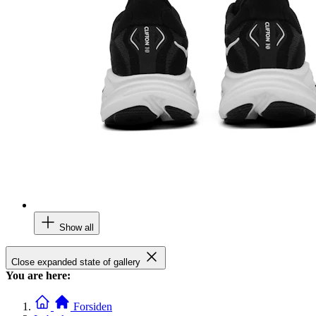
Show all
Close expanded state of gallery
You are here:
Forsiden