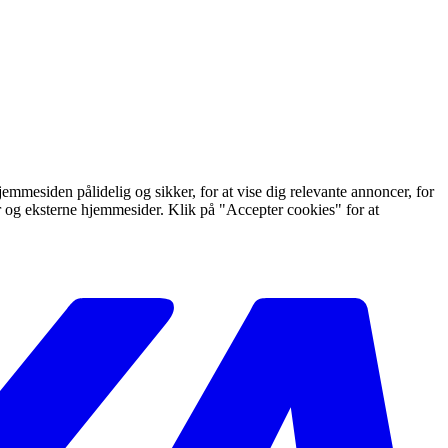
mmesiden pålidelig og sikker, for at vise dig relevante annoncer, for
er og eksterne hjemmesider. Klik på "Accepter cookies" for at