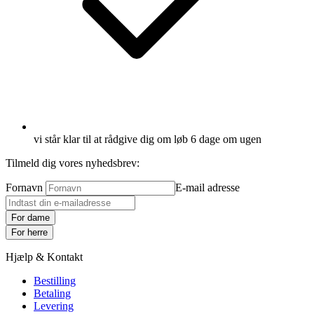
vi står klar til at rådgive dig om løb 6 dage om ugen
Tilmeld dig vores nyhedsbrev:
Fornavn
E-mail adresse
For dame
For herre
Hjælp & Kontakt
Bestilling
Betaling
Levering