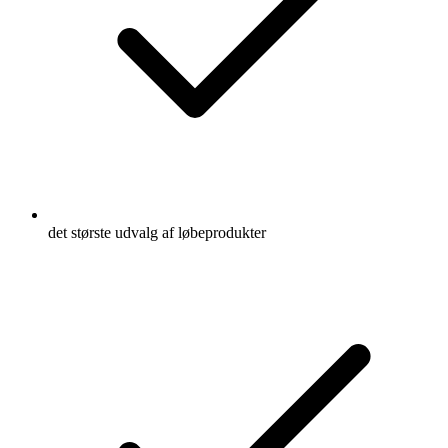
det største udvalg af løbeprodukter