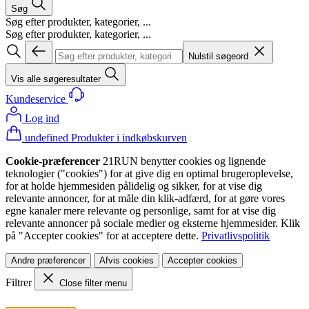
Søg
Søg efter produkter, kategorier, ...
Søg efter produkter, kategorier, ...
Nulstil søgeord
Vis alle søgeresultater
Kundeservice
Log ind
undefined Produkter i indkøbskurven
Cookie-præferencer
21RUN benytter cookies og lignende
teknologier ("cookies") for at give dig en optimal brugeroplevelse,
for at holde hjemmesiden pålidelig og sikker, for at vise dig
relevante annoncer, for at måle din klik-adfærd, for at gøre vores
egne kanaler mere relevante og personlige, samt for at vise dig
relevante annoncer på sociale medier og eksterne hjemmesider. Klik
på "Accepter cookies" for at acceptere dette.
Privatlivspolitik
Andre præferencer
Afvis cookies
Accepter cookies
Filtrer
Close filter menu