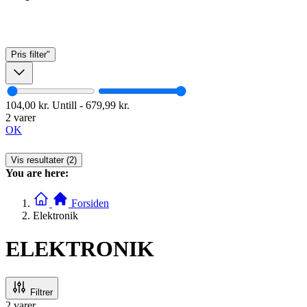
Pris
filter"
104,00 kr.
Untill
-
679,99 kr.
2 varer
OK
Vis resultater (2)
You are here:
Forsiden
Elektronik
ELEKTRONIK
Filtrer
2
varer