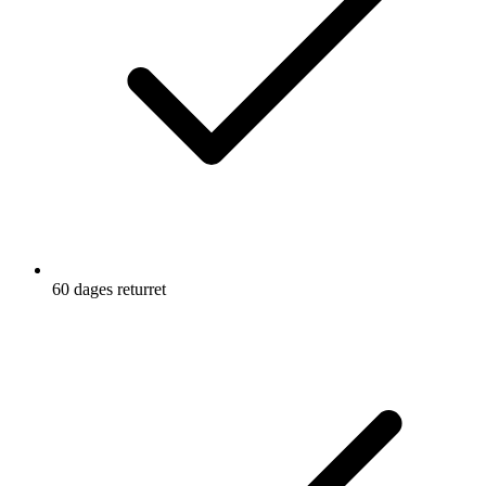
60 dages returret