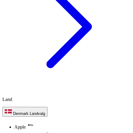
Land
Denmark
Landvalg
Apple