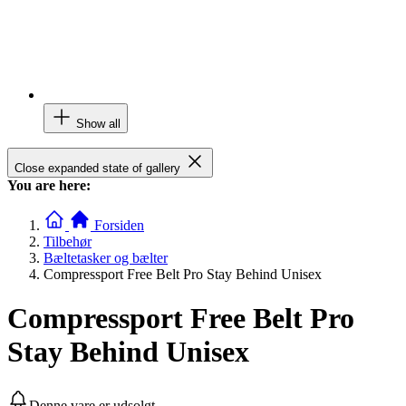
Show all
Close expanded state of gallery
You are here:
Forsiden
Tilbehør
Bæltetasker og bælter
Compressport Free Belt Pro Stay Behind Unisex
Compressport Free Belt Pro
Stay Behind Unisex
Denne vare er udsolgt