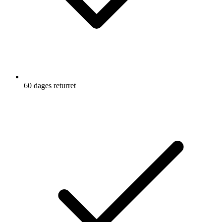
60 dages returret