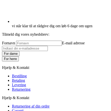
vi står klar til at rådgive dig om løb 6 dage om ugen
Tilmeld dig vores nyhedsbrev:
Fornavn
E-mail adresse
For dame
For herre
Hjælp & Kontakt
Bestilling
Betaling
Levering
Returnering
Hjælp & Kontakt
Returnering af din ordre
Garanti