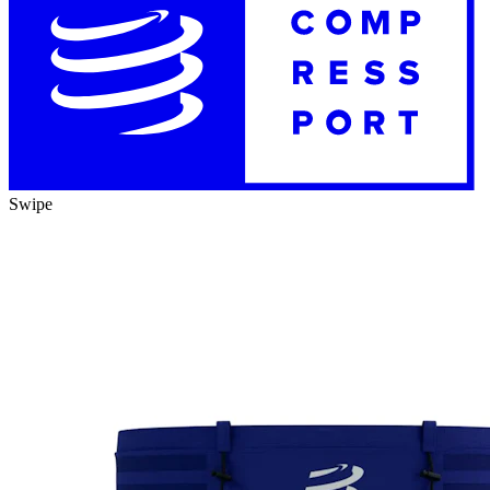
Swipe