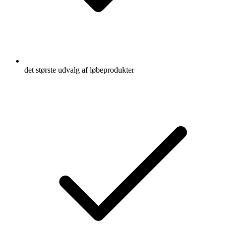
det største udvalg af løbeprodukter