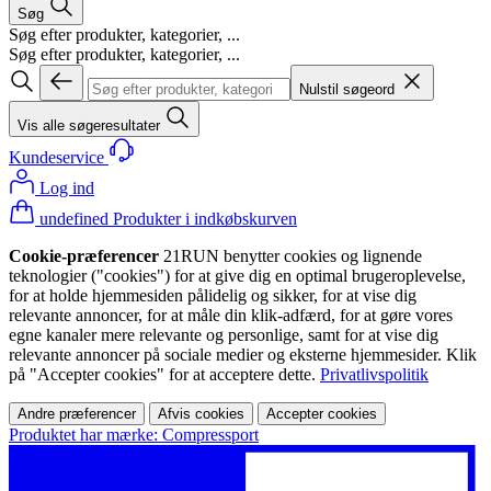
Søg
Søg efter produkter, kategorier, ...
Søg efter produkter, kategorier, ...
Nulstil søgeord
Vis alle søgeresultater
Kundeservice
Log ind
undefined Produkter i indkøbskurven
Cookie-præferencer
21RUN benytter cookies og lignende
teknologier ("cookies") for at give dig en optimal brugeroplevelse,
for at holde hjemmesiden pålidelig og sikker, for at vise dig
relevante annoncer, for at måle din klik-adfærd, for at gøre vores
egne kanaler mere relevante og personlige, samt for at vise dig
relevante annoncer på sociale medier og eksterne hjemmesider. Klik
på "Accepter cookies" for at acceptere dette.
Privatlivspolitik
Andre præferencer
Afvis cookies
Accepter cookies
Produktet har mærke: Compressport