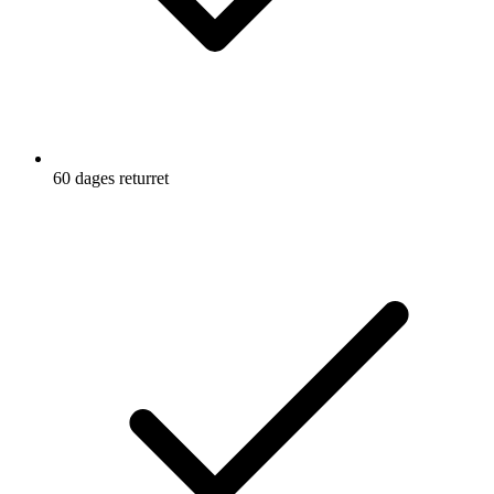
60 dages returret