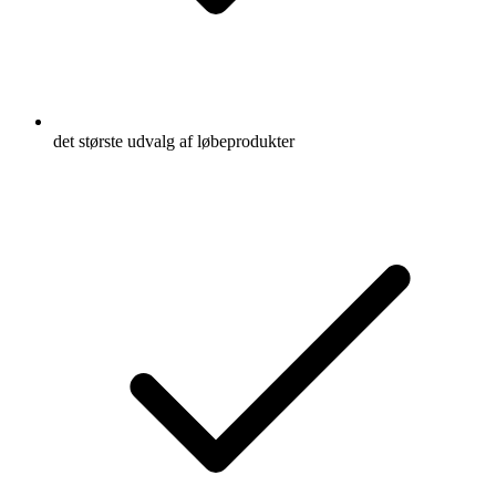
det største udvalg af løbeprodukter