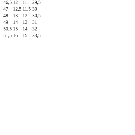
46,5
12
11
29,5
47
12,5
11,5
30
48
13
12
30,5
49
14
13
31
50,5
15
14
32
51,5
16
15
33,5