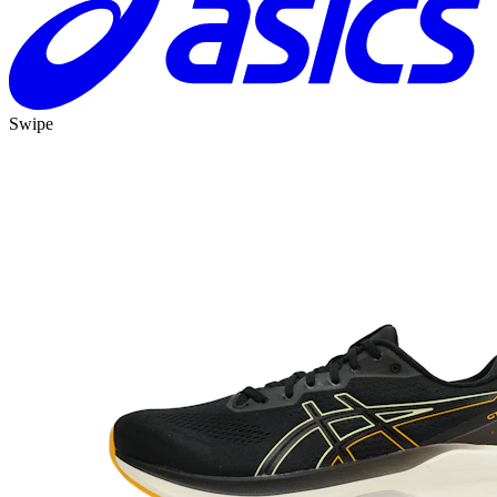
Swipe