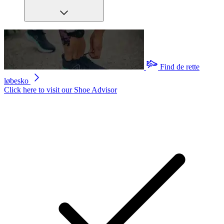
Find de rette
løbesko
Click here to visit our
Shoe Advisor