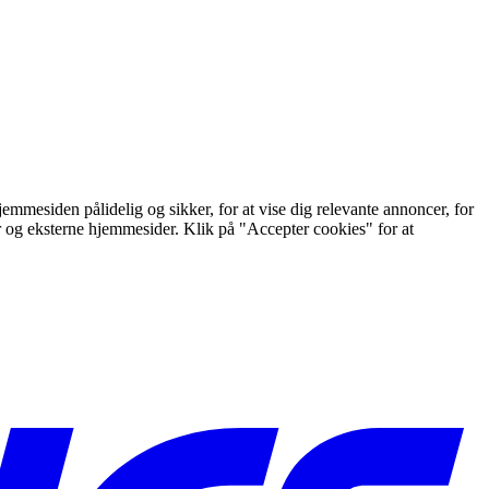
mmesiden pålidelig og sikker, for at vise dig relevante annoncer, for
er og eksterne hjemmesider. Klik på "Accepter cookies" for at