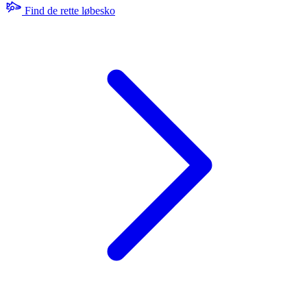
Find de rette løbesko