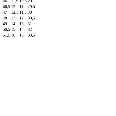
46
11,5
10,5
29
46,5
12
11
29,5
47
12,5
11,5
30
48
13
12
30,5
49
14
13
31
50,5
15
14
32
51,5
16
15
33,5