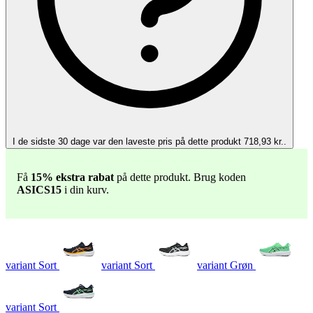
I de sidste 30 dage var den laveste pris på dette produkt 718,93 kr..
Få
15% ekstra rabat
på dette produkt. Brug koden
ASICS15
i din kurv.
variant Sort
variant Sort
variant Grøn
variant Sort