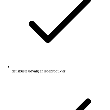
det største udvalg af løbeprodukter