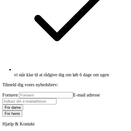
vi står klar til at rådgive dig om løb 6 dage om ugen
Tilmeld dig vores nyhedsbrev:
Fornavn
E-mail adresse
For dame
For herre
Hjælp & Kontakt