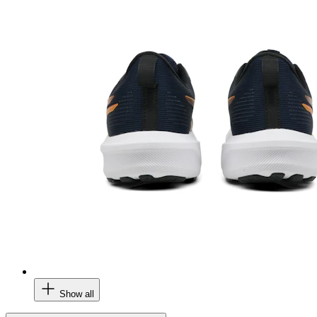
Show all