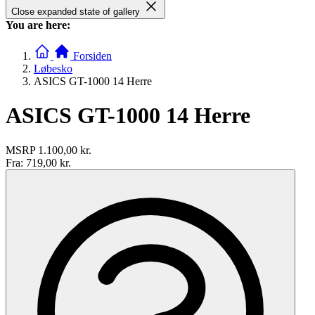
Close expanded state of gallery
You are here:
Forsiden
Løbesko
ASICS GT-1000 14 Herre
ASICS GT-1000 14 Herre
MSRP
1.100,00 kr.
Fra:
719,00 kr.