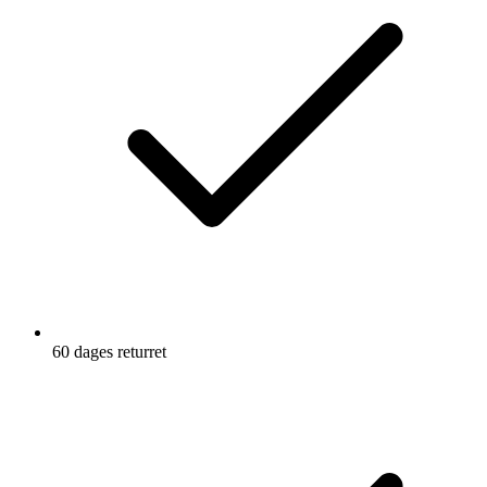
60 dages returret