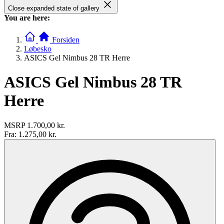
Close expanded state of gallery
You are here:
Forsiden
Løbesko
ASICS Gel Nimbus 28 TR Herre
ASICS Gel Nimbus 28 TR
Herre
MSRP
1.700,00 kr.
Fra:
1.275,00 kr.