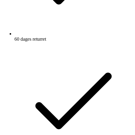
60 dages returret