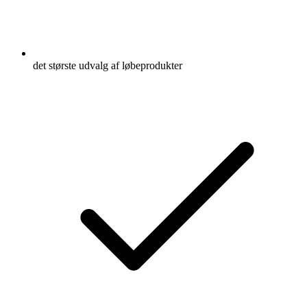
det største udvalg af løbeprodukter