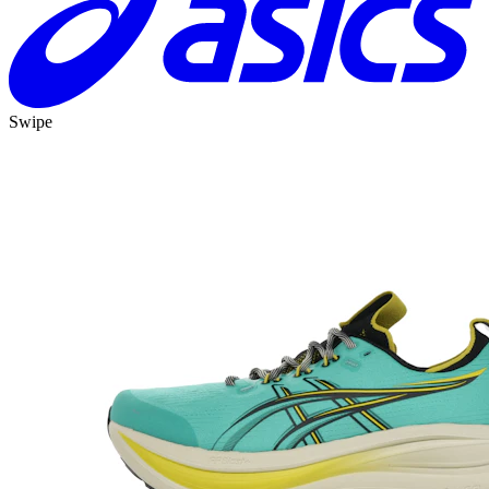
Swipe