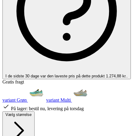
I de sidste 30 dage var den laveste pris på dette produkt 1.274,88 kr..
Gratis fragt
variant Grøn
variant Multi
På lager:
bestil nu, levering på torsdag
Vælg størrelse