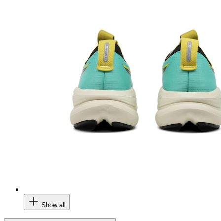
Show all