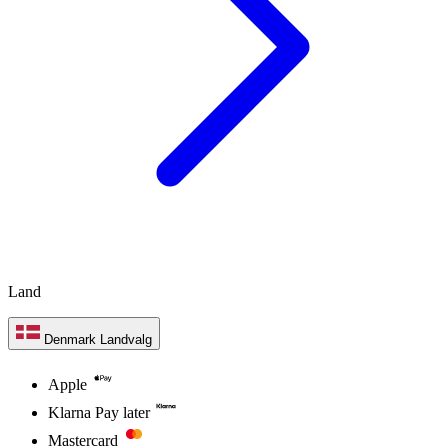
Land
Denmark
Landvalg
Apple
Klarna Pay later
Mastercard