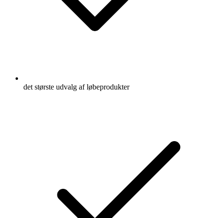
det største udvalg af løbeprodukter