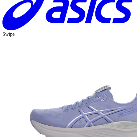
Swipe