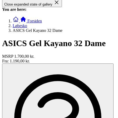
Close expanded state of gallery
You are here:
Forsiden
Løbesko
ASICS Gel Kayano 32 Dame
ASICS Gel Kayano 32 Dame
MSRP
1.700,00 kr.
Fra:
1.190,00 kr.