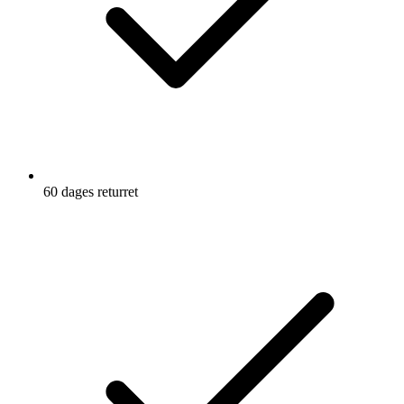
60 dages returret