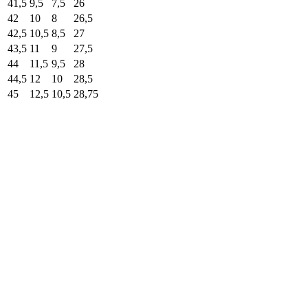
41,5
9,5
7,5
26
42
10
8
26,5
42,5
10,5
8,5
27
43,5
11
9
27,5
44
11,5
9,5
28
44,5
12
10
28,5
45
12,5
10,5
28,75