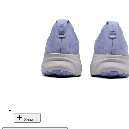
Show all