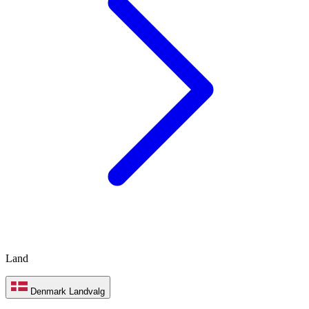
Land
Denmark
Landvalg