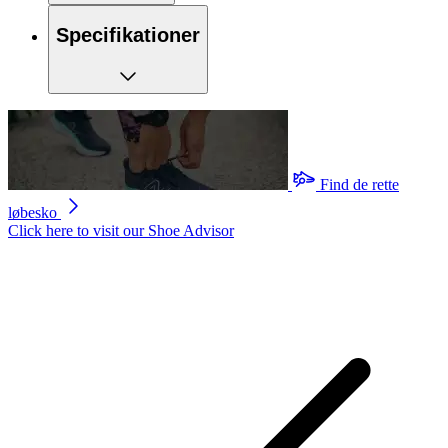
Specifikationer
Find de rette
løbesko
Click here to visit our
Shoe Advisor