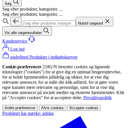
Søg
Søg efter produkter, kategorier, ...
Søg efter produkter, kategorier, ...
Nulstil søgeord
Vis alle søgeresultater
Kundeservice
Log ind
undefined Produkter i indkøbskurven
Cookie-præferencer
21RUN benytter cookies og lignende
teknologier ("cookies") for at give dig en optimal brugeroplevelse,
for at holde hjemmesiden pålidelig og sikker, for at vise dig
relevante annoncer, for at måle din klik-adfærd, for at gøre vores
egne kanaler mere relevante og personlige, samt for at vise dig
relevante annoncer på sociale medier og eksterne hjemmesider. Klik
på "Accepter cookies" for at acceptere dette.
Privatlivspolitik
Andre præferencer
Afvis cookies
Accepter cookies
Produktet har mærke: adidas