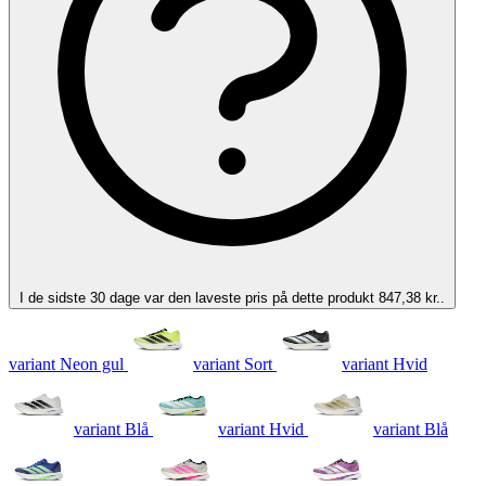
I de sidste 30 dage var den laveste pris på dette produkt 847,38 kr..
variant Neon gul
variant Sort
variant Hvid
variant Blå
variant Hvid
variant Blå