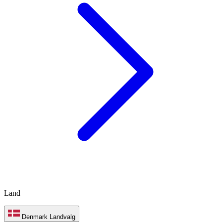
Land
Denmark
Landvalg