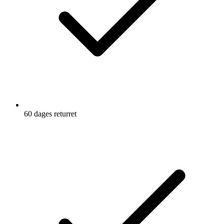
60 dages returret