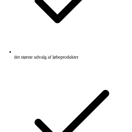
det største udvalg af løbeprodukter