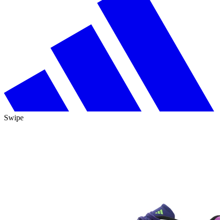
Swipe