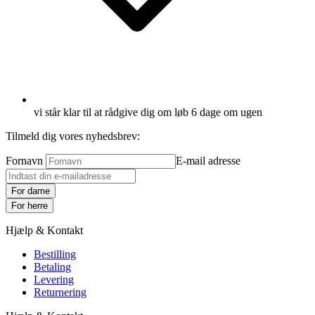
vi står klar til at rådgive dig om løb 6 dage om ugen
Tilmeld dig vores nyhedsbrev:
Fornavn
E-mail adresse
For dame
For herre
Hjælp & Kontakt
Bestilling
Betaling
Levering
Returnering