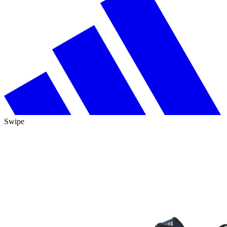
Swipe