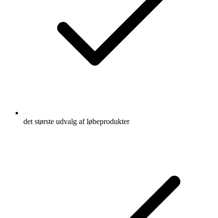
det største udvalg af løbeprodukter