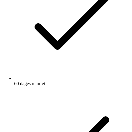
60 dages returret