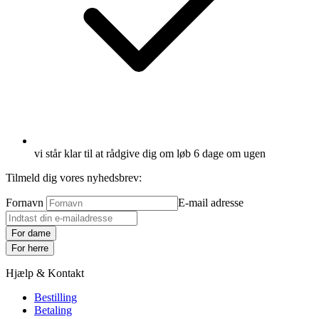
vi står klar til at rådgive dig om løb 6 dage om ugen
Tilmeld dig vores nyhedsbrev:
Fornavn
E-mail adresse
For dame
For herre
Hjælp & Kontakt
Bestilling
Betaling