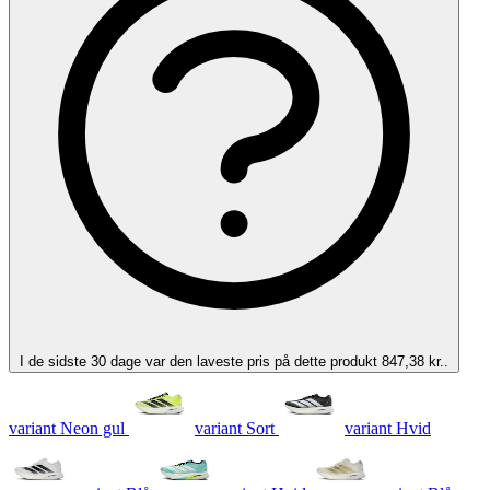
I de sidste 30 dage var den laveste pris på dette produkt 847,38 kr..
variant Neon gul
variant Sort
variant Hvid