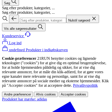
Søg
Søg efter produkter, kategorier, ...
Søg efter produkter, kategorier, ...
Nulstil søgeord
Vis alle søgeresultater
Kundeservice
Log ind
undefined Produkter i indkøbskurven
Cookie-præferencer
21RUN benytter cookies og lignende
teknologier ("cookies") for at give dig en optimal brugeroplevelse,
for at holde hjemmesiden pålidelig og sikker, for at vise dig
relevante annoncer, for at måle din klik-adfærd, for at gøre vores
egne kanaler mere relevante og personlige, samt for at vise dig
relevante annoncer på sociale medier og eksterne hjemmesider. Klik
på "Accepter cookies" for at acceptere dette.
Privatlivspolitik
Andre præferencer
Afvis cookies
Accepter cookies
Produktet har mærke: adidas