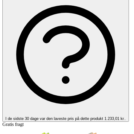
I de sidste 30 dage var den laveste pris på dette produkt 1.233,01 kr..
Gratis fragt