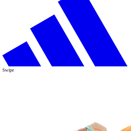
Swipe