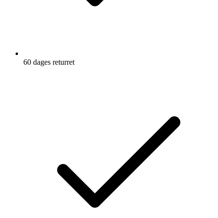
60 dages returret