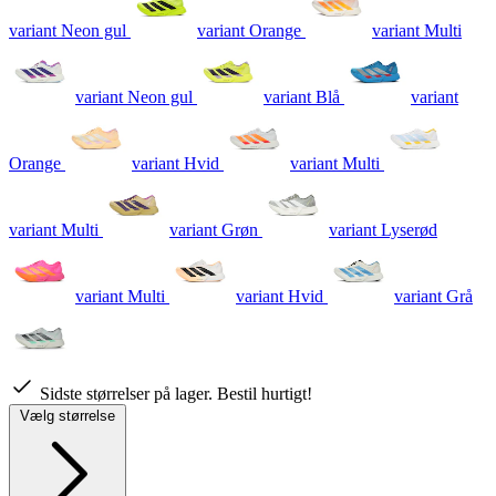
variant Neon gul
variant Orange
variant Multi
variant Neon gul
variant Blå
variant
Orange
variant Hvid
variant Multi
variant Multi
variant Grøn
variant Lyserød
variant Multi
variant Hvid
variant Grå
Sidste størrelser på lager. Bestil hurtigt!
Vælg størrelse