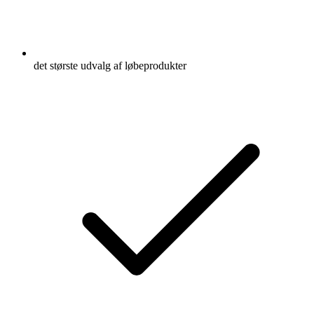
det største udvalg af løbeprodukter