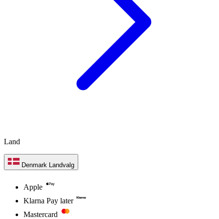
Land
Denmark
Landvalg
Apple
Klarna Pay later
Mastercard