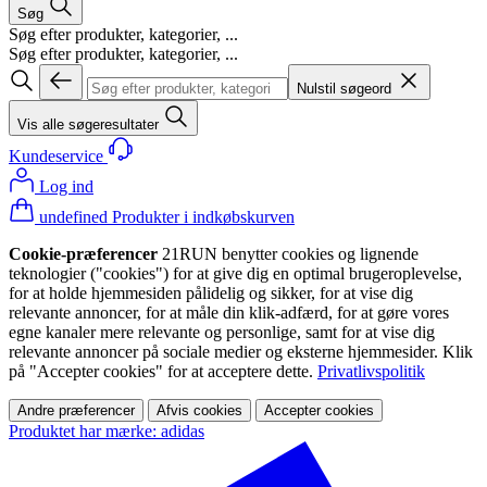
Søg
Søg efter produkter, kategorier, ...
Søg efter produkter, kategorier, ...
Nulstil søgeord
Vis alle søgeresultater
Kundeservice
Log ind
undefined Produkter i indkøbskurven
Cookie-præferencer
21RUN benytter cookies og lignende
teknologier ("cookies") for at give dig en optimal brugeroplevelse,
for at holde hjemmesiden pålidelig og sikker, for at vise dig
relevante annoncer, for at måle din klik-adfærd, for at gøre vores
egne kanaler mere relevante og personlige, samt for at vise dig
relevante annoncer på sociale medier og eksterne hjemmesider. Klik
på "Accepter cookies" for at acceptere dette.
Privatlivspolitik
Andre præferencer
Afvis cookies
Accepter cookies
Produktet har mærke: adidas