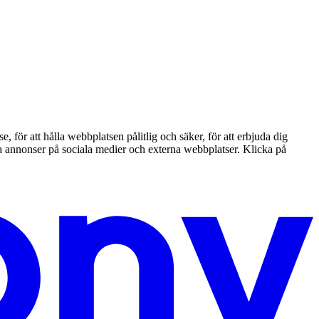
ör att hålla webbplatsen pålitlig och säker, för att erbjuda dig
nta annonser på sociala medier och externa webbplatser. Klicka på