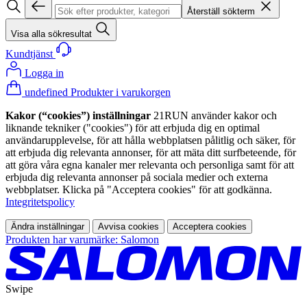
Återställ sökterm
Visa alla sökresultat
Kundtjänst
Logga in
undefined Produkter i varukorgen
Kakor (“cookies”) inställningar
21RUN använder kakor och
liknande tekniker ("cookies") för att erbjuda dig en optimal
användarupplevelse, för att hålla webbplatsen pålitlig och säker, för
att erbjuda dig relevanta annonser, för att mäta ditt surfbeteende, för
att göra våra egna kanaler mer relevanta och personliga samt för att
erbjuda dig relevanta annonser på sociala medier och externa
webbplatser. Klicka på "Acceptera cookies" för att godkänna.
Integritetspolicy
Ändra inställningar
Avvisa cookies
Acceptera cookies
Produkten har varumärke: Salomon
Swipe