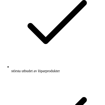
största utbudet av löparprodukter