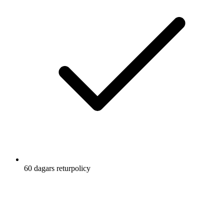
60 dagars returpolicy