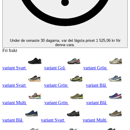
Under de senaste 30 dagarna, var det lägsta priset 1 525,06 kr för
denna vara.
Fri frakt
variant Svart
variant Grå
variant Grön
variant Svart
variant Grön
variant Blå
variant Multi
variant Grön
variant Blå
variant Blå
variant Svart
variant Multi