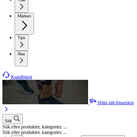
Märken
Tips
Rea
Kundtjänst
Hitta rätt löparskor
Sök
Sök efter produkter, kategorier, ...
Sök efter produkter, kategorier, ...