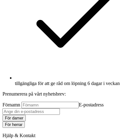
tillgängliga för att ge råd om löpning 6 dagar i veckan
Prenumerera på vårt nyhetsbrev:
Förnamn
E-postadress
För damer
För herrar
Hjälp & Kontakt