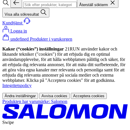
Återställ sökterm
Visa alla sökresultat
Kundtjänst
Logga in
undefined Produkter i varukorgen
Kakor (“cookies”) inställningar
21RUN använder kakor och
liknande tekniker ("cookies") för att erbjuda dig en optimal
användarupplevelse, för att hålla webbplatsen pålitlig och säker, för
att erbjuda dig relevanta annonser, för att mäta ditt surfbeteende, för
att göra våra egna kanaler mer relevanta och personliga samt för att
erbjuda dig relevanta annonser på sociala medier och externa
webbplatser. Klicka på "Acceptera cookies" för att godkänna.
Integritetspolicy
Ändra inställningar
Avvisa cookies
Acceptera cookies
Produkten har varumärke: Salomon
Swipe