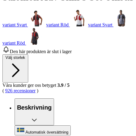
variant Svart
variant Röd
variant Svart
variant Röd
Den här produkten är slut i lager
Välj storlek
Våra kunder ger oss betyget
3.9
/
5
(
926 recensioner
)
Beskrivning
Automatisk översättning