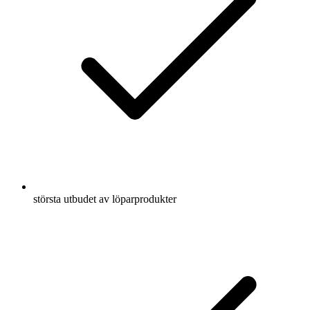
största utbudet av löparprodukter