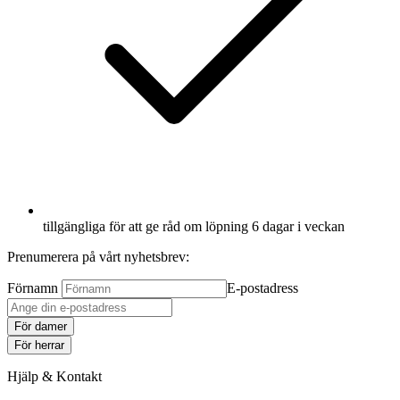
tillgängliga för att ge råd om löpning 6 dagar i veckan
Prenumerera på vårt nyhetsbrev:
Förnamn
E-postadress
För damer
För herrar
Hjälp & Kontakt