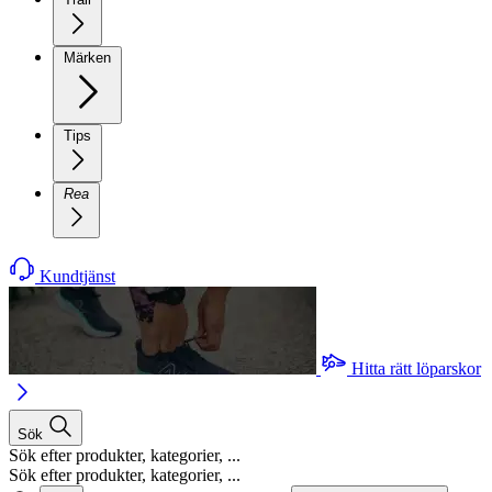
Märken
Tips
Rea
Kundtjänst
Hitta rätt löparskor
Sök
Sök efter produkter, kategorier, ...
Sök efter produkter, kategorier, ...