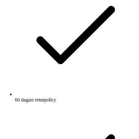
60 dagars returpolicy