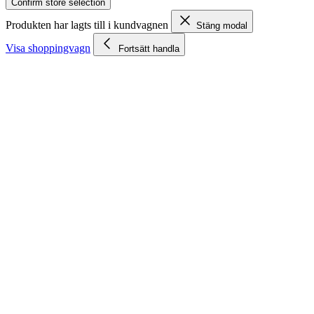
Confirm store selection
Produkten har lagts till i kundvagnen
Stäng modal
Visa shoppingvagn
Fortsätt handla