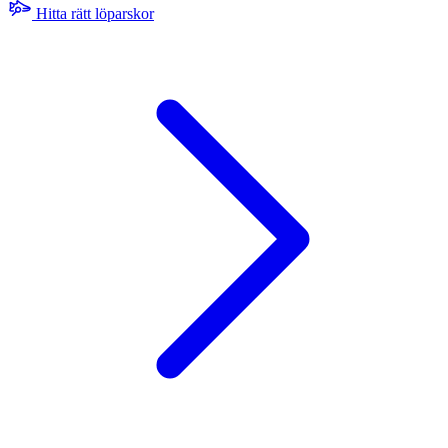
Hitta rätt löparskor