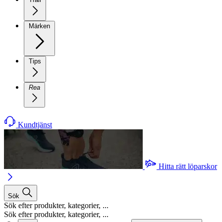
Märken
Tips
Rea
Kundtjänst
Hitta rätt löparskor
Sök
Sök efter produkter, kategorier, ...
Sök efter produkter, kategorier, ...