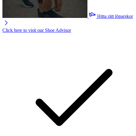
Hitta rätt löparskor
Click here to visit our
Shoe Advisor