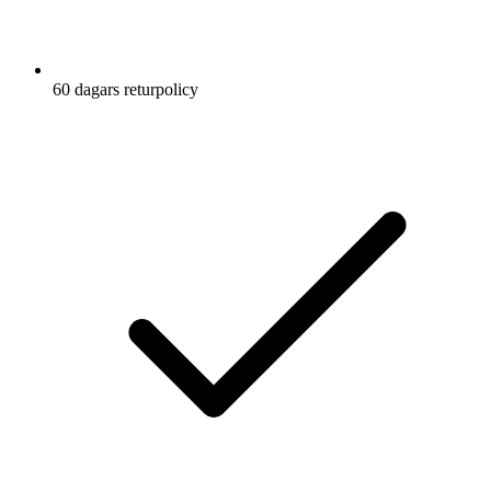
60 dagars returpolicy