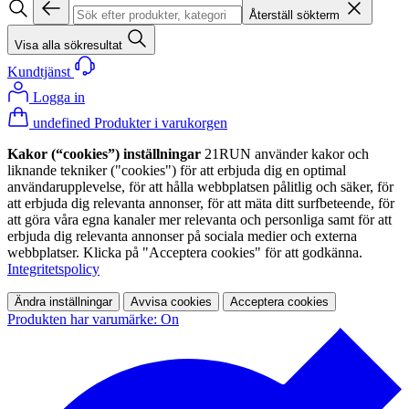
Återställ sökterm
Visa alla sökresultat
Kundtjänst
Logga in
undefined Produkter i varukorgen
Kakor (“cookies”) inställningar
21RUN använder kakor och
liknande tekniker ("cookies") för att erbjuda dig en optimal
användarupplevelse, för att hålla webbplatsen pålitlig och säker, för
att erbjuda dig relevanta annonser, för att mäta ditt surfbeteende, för
att göra våra egna kanaler mer relevanta och personliga samt för att
erbjuda dig relevanta annonser på sociala medier och externa
webbplatser. Klicka på "Acceptera cookies" för att godkänna.
Integritetspolicy
Ändra inställningar
Avvisa cookies
Acceptera cookies
Produkten har varumärke: On