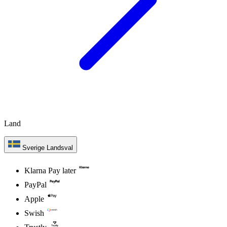
Land
Sverige
Landsval
Klarna Pay later
PayPal
Apple
Swish