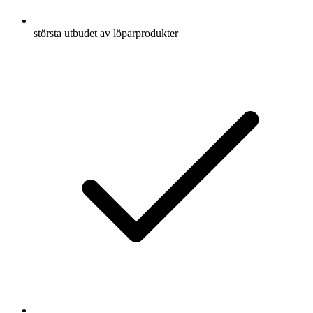
största utbudet av löparprodukter