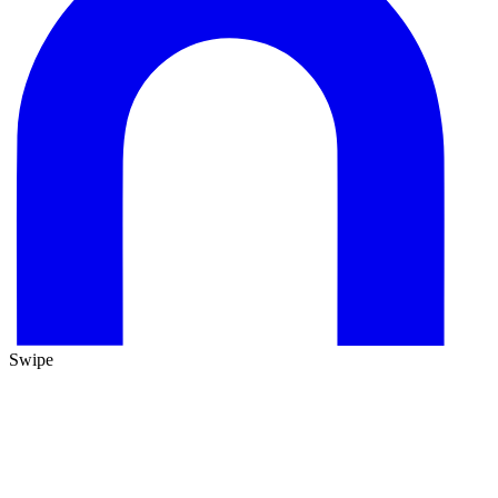
Swipe