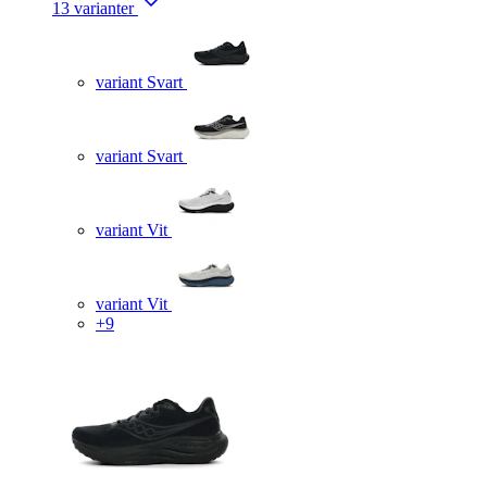
13 varianter
variant Svart
variant Svart
variant Vit
variant Vit
+9