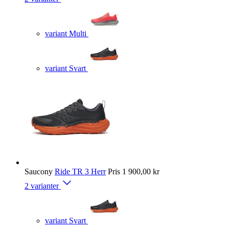
variant Multi
variant Svart
Saucony
Ride TR 3 Herr
Pris
1 900,00 kr
2 varianter
variant Svart