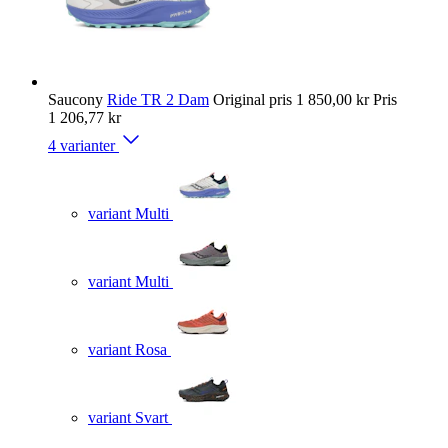
Saucony
Ride TR 2 Dam
Original pris
1 850,00 kr
Pris
1 206,77 kr
4 varianter
variant Multi
variant Multi
variant Rosa
variant Svart