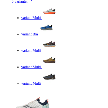
5 varianter
variant Multi
variant Blå
variant Multi
variant Multi
variant Multi