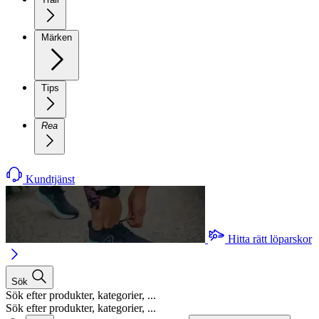
Märken
Tips
Rea
Kundtjänst
Hitta rätt löparskor
Sök
Sök efter produkter, kategorier, ...
Sök efter produkter, kategorier, ...