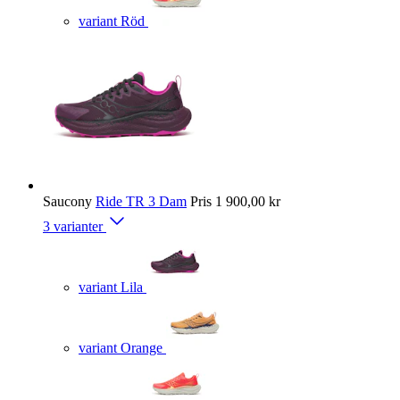
variant Röd
Saucony
Ride TR 3 Dam
Pris
1 900,00 kr
3 varianter
variant Lila
variant Orange