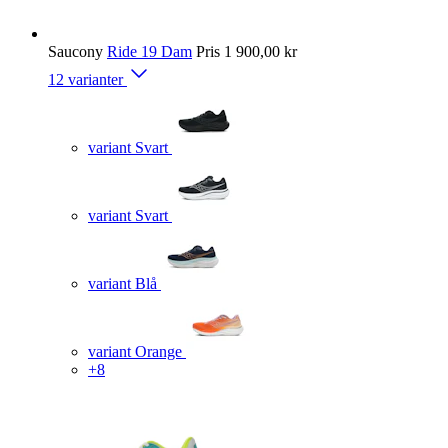
Saucony
Ride 19 Dam
Pris
1 900,00 kr
12 varianter
variant Svart
variant Svart
variant Blå
variant Orange
+8