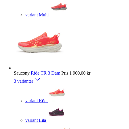
variant Multi
Saucony
Ride TR 3 Dam
Pris
1 900,00 kr
3 varianter
variant Röd
variant Lila