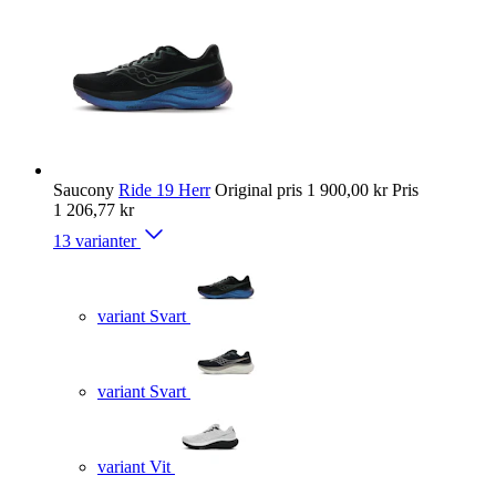
Saucony
Ride 19 Herr
Original pris
1 900,00 kr
Pris
1 206,77 kr
13 varianter
variant Svart
variant Svart
variant Vit