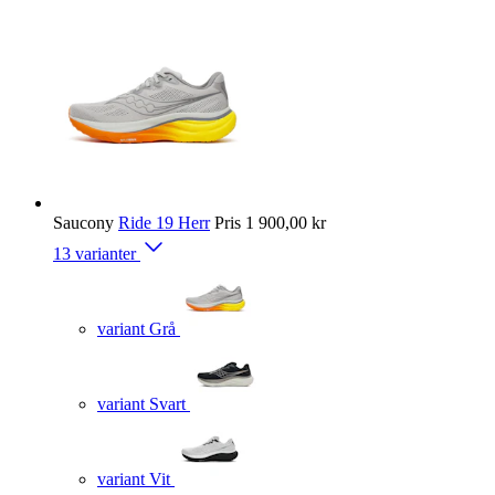
Saucony
Ride 19 Herr
Pris
1 900,00 kr
13 varianter
variant Grå
variant Svart
variant Vit