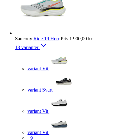
Saucony
Ride 19 Herr
Pris
1 900,00 kr
13 varianter
variant Vit
variant Svart
variant Vit
variant Vit
+9