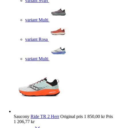
variant Svart
variant Multi
variant Rosa
variant Multi
Saucony
Ride TR 2 Herr
Original pris
1 850,00 kr
Pris
1 206,77 kr