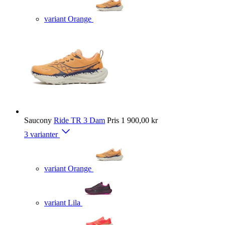
variant Orange
Saucony
Ride TR 3 Dam
Pris
1 900,00 kr
3 varianter
variant Orange
variant Lila