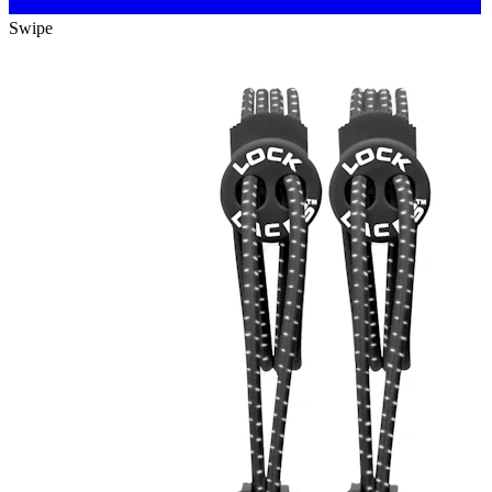
Swipe