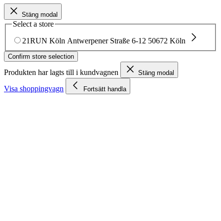
Stäng modal
Select a store
21RUN Köln
Antwerpener Straße 6-12
50672 Köln
Confirm store selection
Produkten har lagts till i kundvagnen
Stäng modal
Visa shoppingvagn
Fortsätt handla