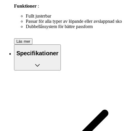
Funktioner
:
Fullt justerbar
Passar för alla typer av löpande eller avslappnad sko
Dubbellåssystem för bättre passform
Läs mer
Specifikationer