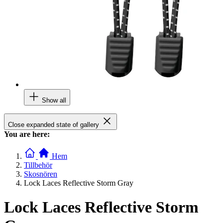
Show all
Close expanded state of gallery
You are here:
Hem
Tillbehör
Skosnören
Lock Laces Reflective Storm Gray
Lock Laces Reflective Storm