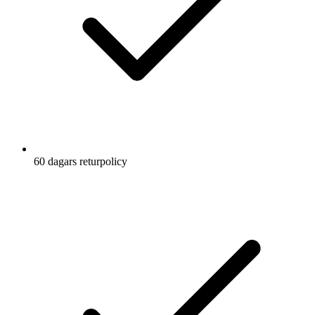
60 dagars returpolicy