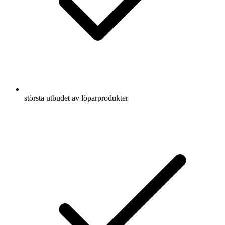
största utbudet av löparprodukter