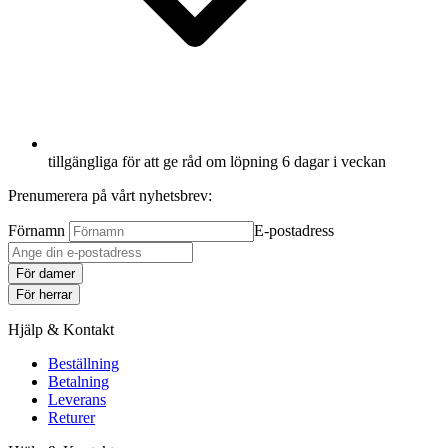
tillgängliga för att ge råd om löpning 6 dagar i veckan
Prenumerera på vårt nyhetsbrev:
Förnamn
E-postadress
För damer
För herrar
Hjälp & Kontakt
Beställning
Betalning
Leverans
Returer