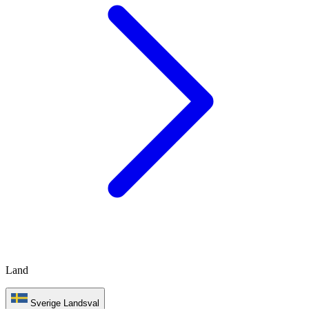
Land
Sverige
Landsval