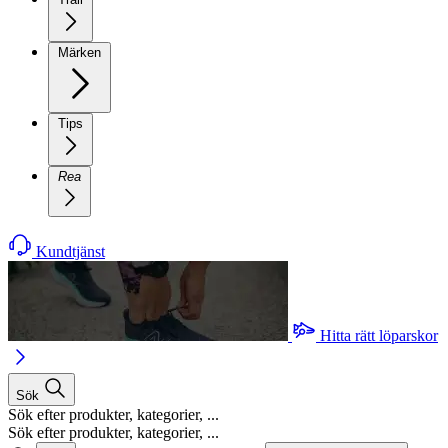
Märken
Tips
Rea
Kundtjänst
Hitta rätt löparskor
Sök
Sök efter produkter, kategorier, ...
Sök efter produkter, kategorier, ...