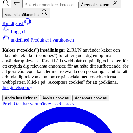
Återställ sökterm
Visa alla sökresultat
Kundtjänst
Logga in
undefined Produkter i varukorgen
Kakor (“cookies”) inställningar
21RUN använder kakor och
liknande tekniker ("cookies") för att erbjuda dig en optimal
användarupplevelse, för att hålla webbplatsen pålitlig och säker, för
att erbjuda dig relevanta annonser, för att mäta ditt surfbeteende, för
att göra våra egna kanaler mer relevanta och personliga samt för att
erbjuda dig relevanta annonser på sociala medier och externa
webbplatser. Klicka på "Acceptera cookies" för att godkänna.
Integritetspolicy
Ändra inställningar
Avvisa cookies
Acceptera cookies
Produkten har varumärke: Lock Laces